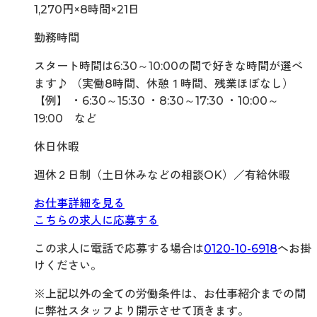
1,270円×8時間×21日
勤務時間
スタート時間は6:30～10:00の間で好きな時間が選べ
ます♪ （実働8時間、休憩１時間、残業ほぼなし）
【例】 ・6:30～15:30 ・8:30～17:30 ・10:00～
19:00 など
休日休暇
週休２日制（土日休みなどの相談OK）／有給休暇
お仕事詳細を見る
こちらの求人に応募する
この求人に電話で応募する場合は
0120-10-6918
へお掛
けください。
※上記以外の全ての労働条件は、お仕事紹介までの間
に弊社スタッフより開示させて頂きます。