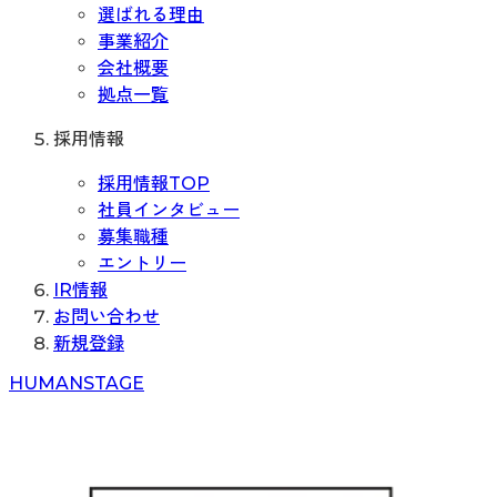
選ばれる理由
事業紹介
会社概要
拠点一覧
採用情報
採用情報TOP
社員インタビュー
募集職種
エントリー
IR情報
お問い合わせ
新規登録
H
UMAN
S
TAGE