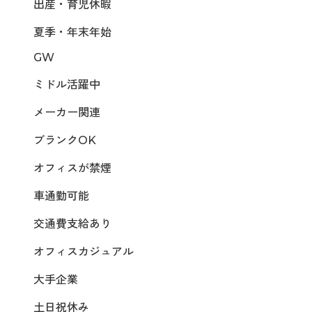
出産・育児休暇
夏季・年末年始
GW
ミドル活躍中
メーカー関連
ブランクOK
オフィスが禁煙
車通勤可能
交通費支給あり
オフィスカジュアル
大手企業
土日祝休み