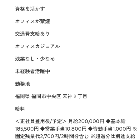
資格を活かす
オフィスが禁煙
交通費支給あり
オフィスカジュアル
残業なし・少なめ
未経験者活躍中
勤務地
福岡県 福岡市中央区 天神２丁目
給料
＜正社員登用後/予定＞ 月給200,000円 ◆基本給
185,500円 ◆営業手当10,800円 ◆皆勤手当1,000円 ※
固定残業代2,700円/2時間分含む ※超過分は別途支給