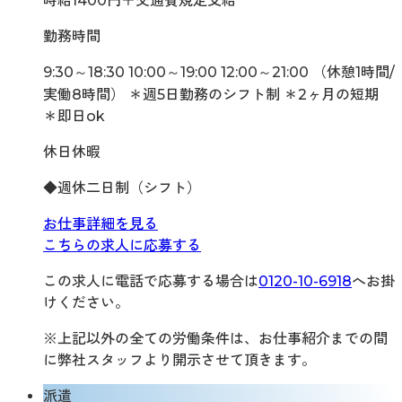
時給1400円＋交通費規定支給
勤務時間
9:30～18:30 10:00～19:00 12:00～21:00 （休憩1時間/
実働8時間） ＊週5日勤務のシフト制 ＊2ヶ月の短期
＊即日ok
休日休暇
◆週休二日制（シフト）
お仕事詳細を見る
こちらの求人に応募する
この求人に電話で応募する場合は
0120-10-6918
へお掛
けください。
※上記以外の全ての労働条件は、お仕事紹介までの間
に弊社スタッフより開示させて頂きます。
派遣