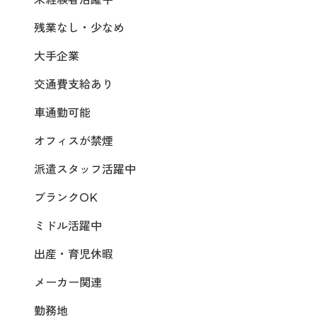
残業なし・少なめ
大手企業
交通費支給あり
車通勤可能
オフィスが禁煙
派遣スタッフ活躍中
ブランクOK
ミドル活躍中
出産・育児休暇
メーカー関連
勤務地