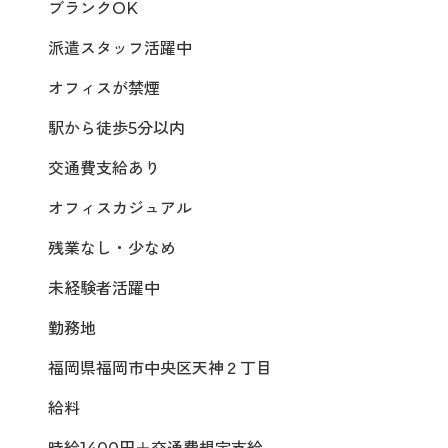
ブランクOK
派遣スタッフ活躍中
オフィスが禁煙
駅から徒歩5分以内
交通費支給あり
オフィスカジュアル
残業なし・少なめ
未経験者活躍中
勤務地
福岡県福岡市中央区天神２丁目
給料