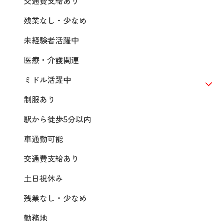
交通費支給あり
残業なし・少なめ
未経験者活躍中
医療・介護関連
ミドル活躍中
制服あり
駅から徒歩5分以内
車通勤可能
交通費支給あり
土日祝休み
残業なし・少なめ
勤務地