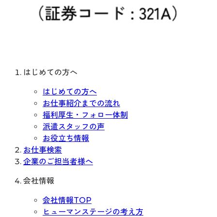
はじめての方へ
はじめての方へ
お仕事紹介までの流れ
福利厚生・フォロー体制
派遣スタッフの声
お役立ち情報
お仕事検索
企業のご担当者様へ
会社情報
会社情報TOP
ヒューマンステージの考え方