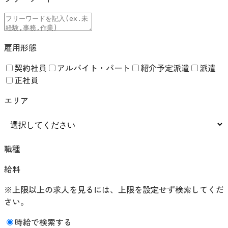
雇用形態
契約社員
アルバイト・パート
紹介予定派遣
派遣
正社員
エリア
職種
給料
※上限以上の求人を見るには、上限を設定せず検索してくだ
さい。
時給で検索する