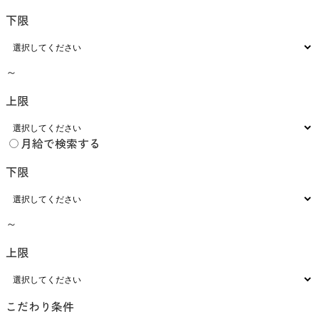
下限
～
上限
月給で検索する
下限
～
上限
こだわり条件