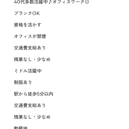
40代多数活躍中♪オフィスワーク◎
ブランクOK
資格を活かす
オフィスが禁煙
交通費支給あり
残業なし・少なめ
ミドル活躍中
制服あり
駅から徒歩5分以内
交通費支給あり
残業なし・少なめ
勤務地