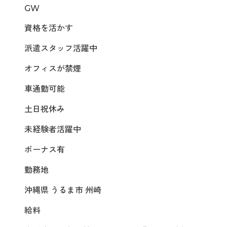
GW
資格を活かす
派遣スタッフ活躍中
オフィスが禁煙
車通勤可能
土日祝休み
未経験者活躍中
ボーナス有
勤務地
沖縄県 うるま市 州崎
給料