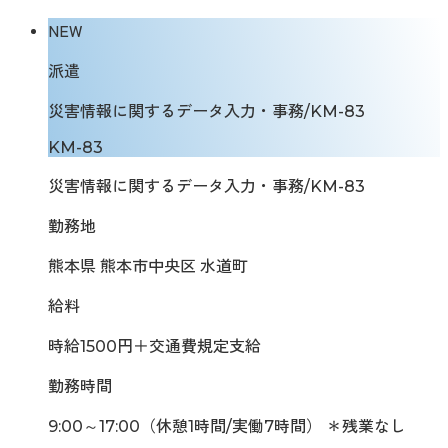
NEW
派遣
災害情報に関するデータ入力・事務/KM-83
KM-83
災害情報に関するデータ入力・事務/KM-83
勤務地
熊本県 熊本市中央区 水道町
給料
時給1500円＋交通費規定支給
勤務時間
9:00～17:00（休憩1時間/実働7時間） ＊残業なし