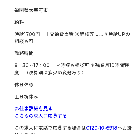
福岡県太宰府市
給料
時給1700円 ＋交通費支給 ※経験等により時給UPの
相談も可
勤務時間
8：30～17：00 ＊時短も相談可 ＊残業月10時間程
度 （決算期は多少の変動あり）
休日休暇
土日祝休み
お仕事詳細を見る
こちらの求人に応募する
この求人に電話で応募する場合は
0120-10-6918
へお掛