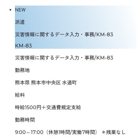
NEW
派遣
災害情報に関するデータ入力・事務/KM-83
KM-83
災害情報に関するデータ入力・事務/KM-83
勤務地
熊本県 熊本市中央区 水道町
給料
時給1500円＋交通費規定支給
勤務時間
9:00～17:00（休憩1時間/実働7時間） ＊残業なし