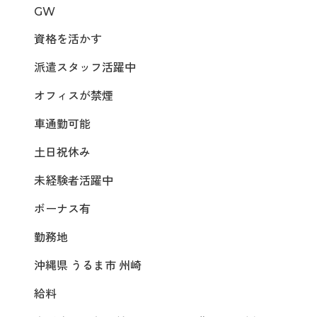
GW
資格を活かす
派遣スタッフ活躍中
オフィスが禁煙
車通勤可能
土日祝休み
未経験者活躍中
ボーナス有
勤務地
沖縄県 うるま市 州崎
給料