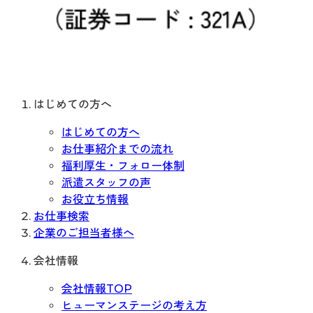
はじめての方へ
はじめての方へ
お仕事紹介までの流れ
福利厚生・フォロー体制
派遣スタッフの声
お役立ち情報
お仕事検索
企業のご担当者様へ
会社情報
会社情報TOP
ヒューマンステージの考え方