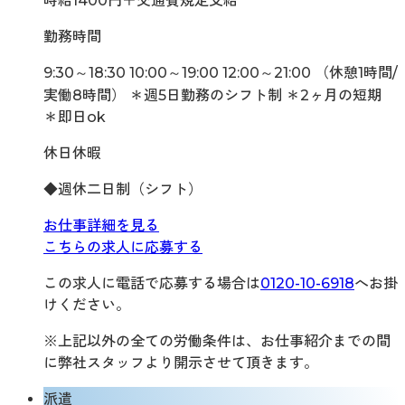
時給1400円＋交通費規定支給
勤務時間
9:30～18:30 10:00～19:00 12:00～21:00 （休憩1時間/
実働8時間） ＊週5日勤務のシフト制 ＊2ヶ月の短期
＊即日ok
休日休暇
◆週休二日制（シフト）
お仕事詳細を見る
こちらの求人に応募する
この求人に電話で応募する場合は
0120-10-6918
へお掛
けください。
※上記以外の全ての労働条件は、お仕事紹介までの間
に弊社スタッフより開示させて頂きます。
派遣