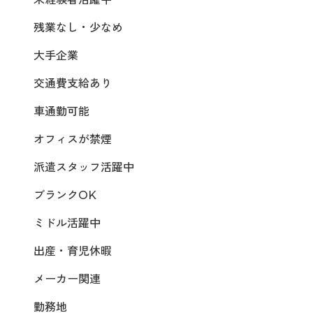
残業なし・少なめ
大手企業
交通費支給あり
車通勤可能
オフィスが禁煙
派遣スタッフ活躍中
ブランクOK
ミドル活躍中
出産・育児休暇
メーカー関連
勤務地