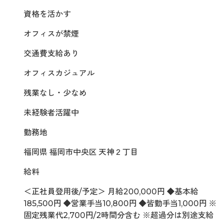
資格を活かす
オフィスが禁煙
交通費支給あり
オフィスカジュアル
残業なし・少なめ
未経験者活躍中
勤務地
福岡県 福岡市中央区 天神２丁目
給料
＜正社員登用後/予定＞ 月給200,000円 ◆基本給
185,500円 ◆営業手当10,800円 ◆皆勤手当1,000円 ※
固定残業代2,700円/2時間分含む ※超過分は別途支給