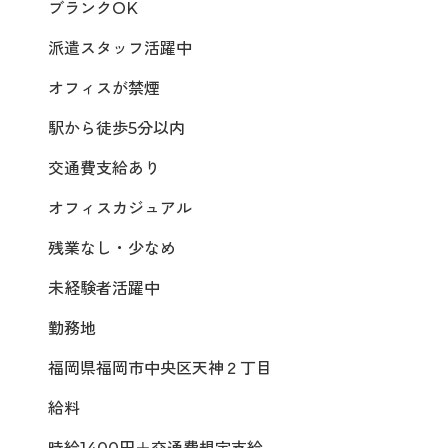
ブランクOK
派遣スタッフ活躍中
オフィスが禁煙
駅から徒歩5分以内
交通費支給あり
オフィスカジュアル
残業なし・少なめ
未経験者活躍中
勤務地
福岡県福岡市中央区天神２丁目
給料