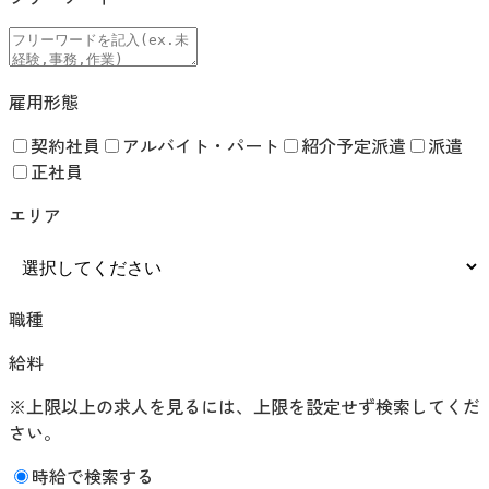
雇用形態
契約社員
アルバイト・パート
紹介予定派遣
派遣
正社員
エリア
職種
給料
※上限以上の求人を見るには、上限を設定せず検索してくだ
さい。
時給で検索する