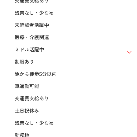
交通費支給あり
残業なし・少なめ
未経験者活躍中
医療・介護関連
ミドル活躍中
制服あり
駅から徒歩5分以内
車通勤可能
交通費支給あり
土日祝休み
残業なし・少なめ
勤務地