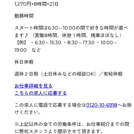
1,270円×8時間×21日
勤務時間
スタート時間は6:30～10:00の間で好きな時間が選べ
ます♪ （実働8時間、休憩１時間、残業ほぼなし）
【例】 ・6:30～15:30 ・8:30～17:30 ・10:00～
19:00 など
休日休暇
週休２日制（土日休みなどの相談OK）／有給休暇
お仕事詳細を見る
こちらの求人に応募する
この求人に電話で応募する場合は
0120-10-6918
へお掛
けください。
※上記以外の全ての労働条件は、お仕事紹介までの間
に弊社スタッフより開示させて頂きます。