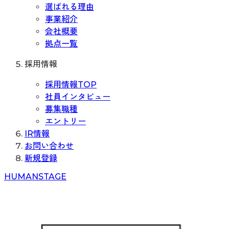
選ばれる理由
事業紹介
会社概要
拠点一覧
採用情報
採用情報TOP
社員インタビュー
募集職種
エントリー
IR情報
お問い合わせ
新規登録
H
UMAN
S
TAGE