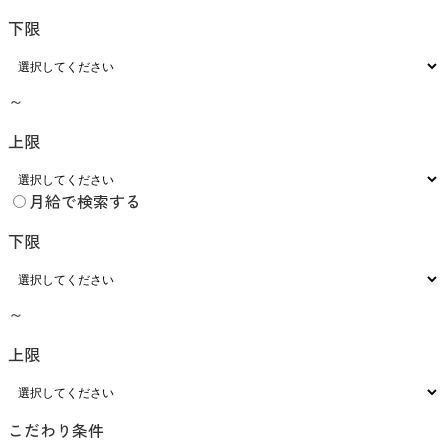
下限
～
上限
月給で検索する
下限
～
上限
こだわり条件