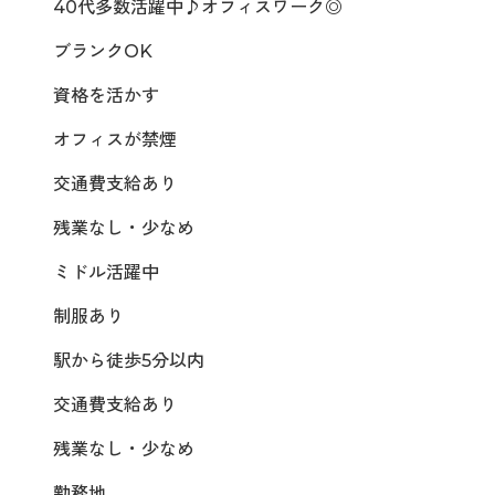
40代多数活躍中♪オフィスワーク◎
ブランクOK
資格を活かす
オフィスが禁煙
交通費支給あり
残業なし・少なめ
ミドル活躍中
制服あり
駅から徒歩5分以内
交通費支給あり
残業なし・少なめ
勤務地