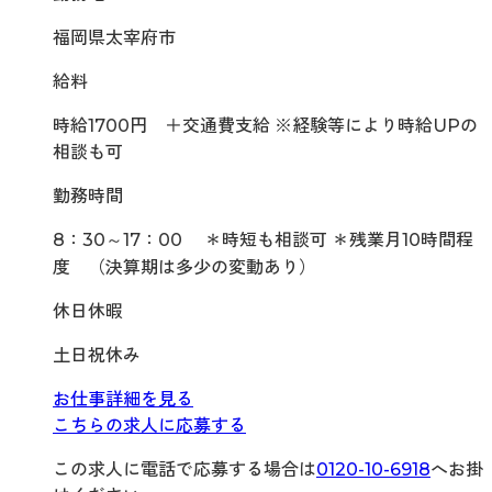
福岡県太宰府市
給料
時給1700円 ＋交通費支給 ※経験等により時給UPの
相談も可
勤務時間
8：30～17：00 ＊時短も相談可 ＊残業月10時間程
度 （決算期は多少の変動あり）
休日休暇
土日祝休み
お仕事詳細を見る
こちらの求人に応募する
この求人に電話で応募する場合は
0120-10-6918
へお掛