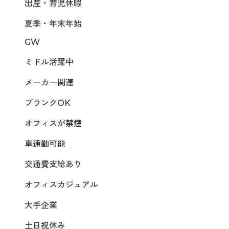
出産・育児休暇
夏季・年末年始
GW
ミドル活躍中
メーカー関連
ブランクOK
オフィスが禁煙
車通勤可能
交通費支給あり
オフィスカジュアル
大手企業
土日祝休み