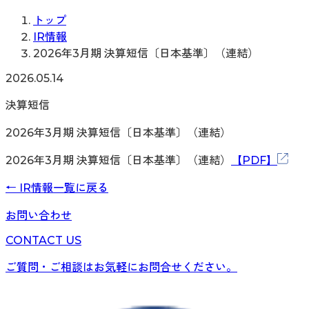
トップ
IR情報
2026年3月期 決算短信〔日本基準〕（連結）
2026.05.14
決算短信
2026年3月期 決算短信〔日本基準〕（連結）
2026年3月期 決算短信〔日本基準〕（連結）
【PDF】
←
IR情報
一覧に戻る
お問い合わせ
CONTACT US
ご質問・ご相談はお気軽にお問合せください。