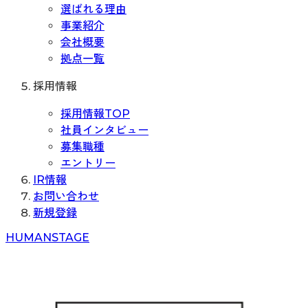
選ばれる理由
事業紹介
会社概要
拠点一覧
採用情報
採用情報TOP
社員インタビュー
募集職種
エントリー
IR情報
お問い合わせ
新規登録
H
UMAN
S
TAGE