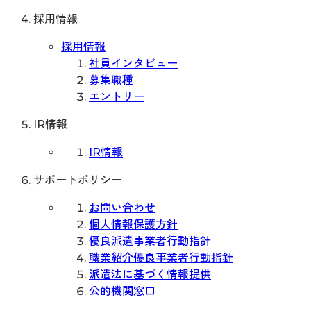
採用情報
採用情報
社員インタビュー
募集職種
エントリー
IR情報
IR情報
サポートポリシー
お問い合わせ
個人情報保護方針
優良派遣事業者行動指針
職業紹介優良事業者行動指針
派遣法に基づく情報提供
公的機関窓口