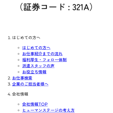
はじめての方へ
はじめての方へ
お仕事紹介までの流れ
福利厚生・フォロー体制
派遣スタッフの声
お役立ち情報
お仕事検索
企業のご担当者様へ
会社情報
会社情報TOP
ヒューマンステージの考え方