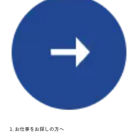
お仕事をお探しの方へ