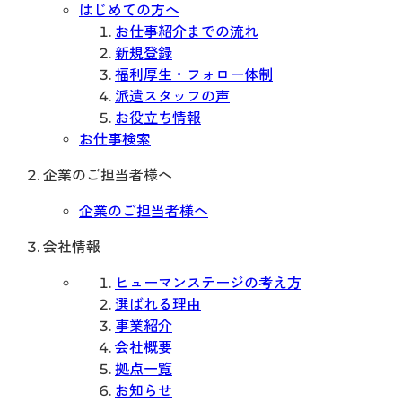
はじめての方へ
お仕事紹介までの流れ
新規登録
福利厚生・フォロー体制
派遣スタッフの声
お役立ち情報
お仕事検索
企業のご担当者様へ
企業のご担当者様へ
会社情報
ヒューマンステージの考え方
選ばれる理由
事業紹介
会社概要
拠点一覧
お知らせ