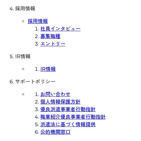
採用情報
採用情報
社員インタビュー
募集職種
エントリー
IR情報
IR情報
サポートポリシー
お問い合わせ
個人情報保護方針
優良派遣事業者行動指針
職業紹介優良事業者行動指針
派遣法に基づく情報提供
公的機関窓口