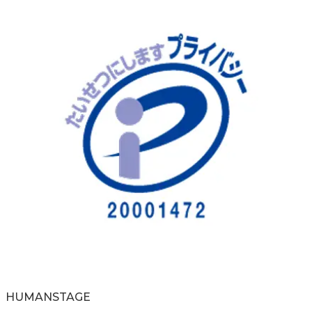
HUMAN
STAGE