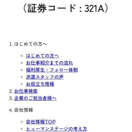
はじめての方へ
はじめての方へ
お仕事紹介までの流れ
福利厚生・フォロー体制
派遣スタッフの声
お役立ち情報
お仕事検索
企業のご担当者様へ
会社情報
会社情報TOP
ヒューマンステージの考え方