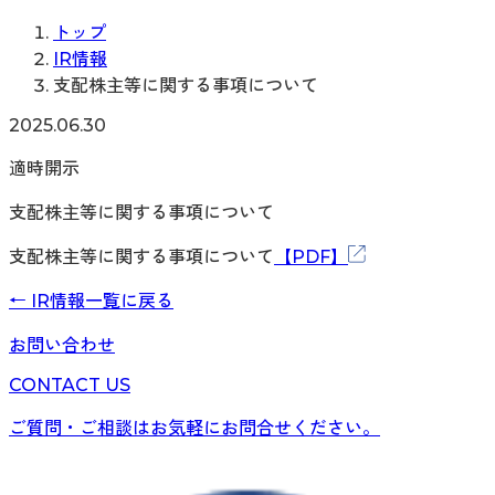
トップ
IR情報
支配株主等に関する事項について
2025.06.30
適時開示
支配株主等に関する事項について
支配株主等に関する事項について
【PDF】
←
IR情報
一覧に戻る
お問い合わせ
CONTACT US
ご質問・ご相談はお気軽にお問合せください。