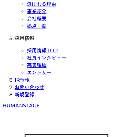
選ばれる理由
事業紹介
会社概要
拠点一覧
採用情報
採用情報TOP
社員インタビュー
募集職種
エントリー
IR情報
お問い合わせ
新規登録
H
UMAN
S
TAGE