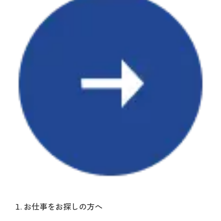
お仕事をお探しの方へ