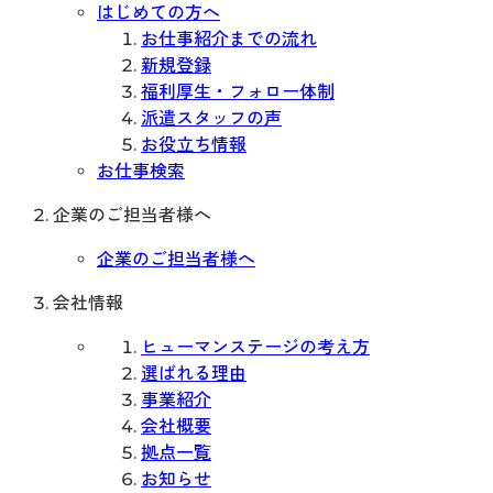
はじめての方へ
お仕事紹介までの流れ
新規登録
福利厚生・フォロー体制
派遣スタッフの声
お役立ち情報
お仕事検索
企業のご担当者様へ
企業のご担当者様へ
会社情報
ヒューマンステージの考え方
選ばれる理由
事業紹介
会社概要
拠点一覧
お知らせ