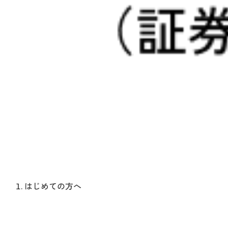
はじめての方へ