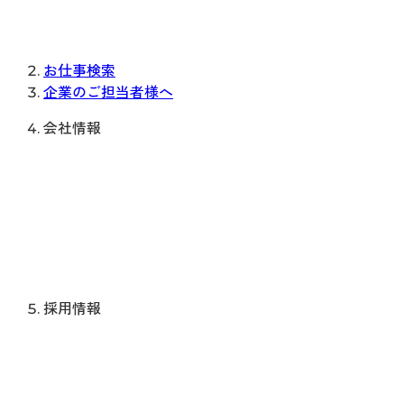
お仕事検索
企業のご担当者様へ
会社情報
採用情報