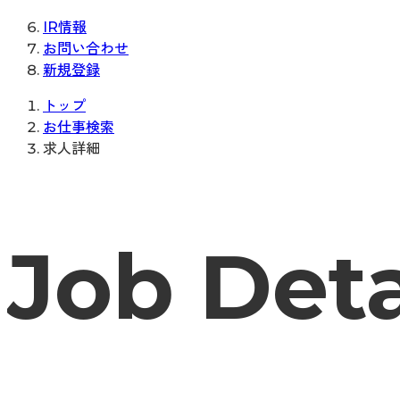
IR情報
お問い合わせ
新規登録
トップ
お仕事検索
求人詳細
Job Deta