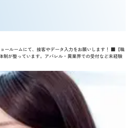
ショールームにて、接客やデータ入力をお願いします！ ■【職
体制が整っています。アパレル・異業界での受付など未経験