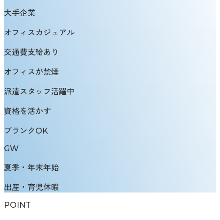
大手企業
オフィスカジュアル
交通費支給あり
オフィスが禁煙
派遣スタッフ活躍中
資格を活かす
ブランクOK
GW
夏季・年末年始
出産・育児休暇
POINT