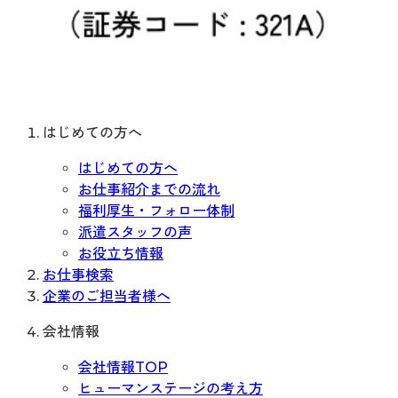
はじめての方へ
はじめての方へ
お仕事紹介までの流れ
福利厚生・フォロー体制
派遣スタッフの声
お役立ち情報
お仕事検索
企業のご担当者様へ
会社情報
会社情報TOP
ヒューマンステージの考え方