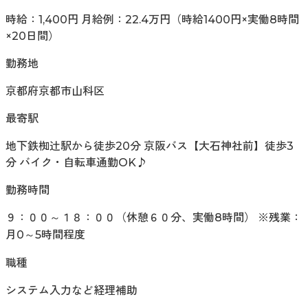
時給：1,400円 月給例：22.4万円（時給1400円×実働8時間
×20日間）
勤務地
京都府京都市山科区
最寄駅
地下鉄椥辻駅から徒歩20分 京阪バス【大石神社前】徒歩3
分 バイク・自転車通勤OK♪
勤務時間
９：００～１８：００（休憩６０分、実働8時間） ※残業：
月0～5時間程度
職種
システム入力など経理補助