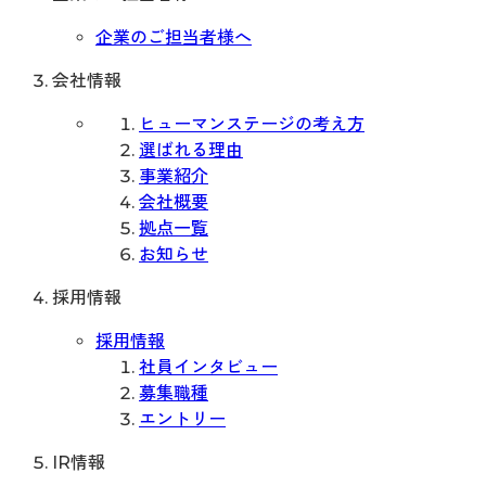
企業のご担当者様へ
会社情報
ヒューマンステージの考え方
選ばれる理由
事業紹介
会社概要
拠点一覧
お知らせ
採用情報
採用情報
社員インタビュー
募集職種
エントリー
IR情報