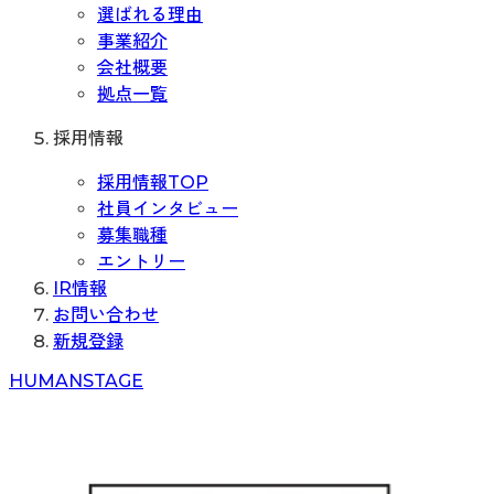
選ばれる理由
事業紹介
会社概要
拠点一覧
採用情報
採用情報TOP
社員インタビュー
募集職種
エントリー
IR情報
お問い合わせ
新規登録
H
UMAN
S
TAGE