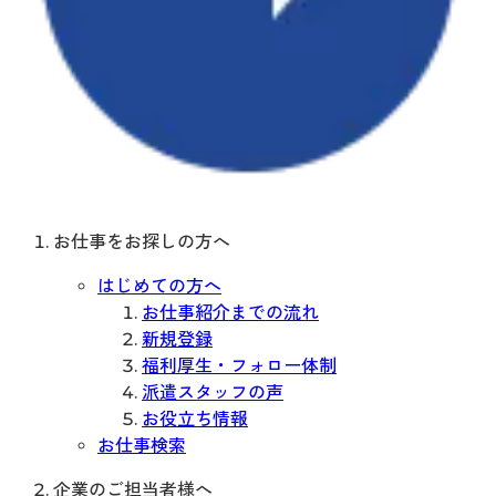
お仕事をお探しの方へ
はじめての方へ
お仕事紹介までの流れ
新規登録
福利厚生・フォロー体制
派遣スタッフの声
お役立ち情報
お仕事検索
企業のご担当者様へ