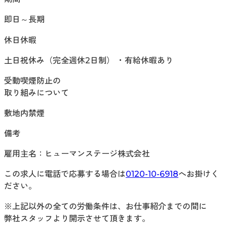
即日～長期
休日休暇
土日祝休み（完全週休2日制） ・有給休暇あり
受動喫煙防止の
取り組みについて
敷地内禁煙
備考
雇用主名：ヒューマンステージ株式会社
この求人に電話で応募する場合は
0120-10-6918
へお掛けく
ださい。
※上記以外の全ての労働条件は、お仕事紹介までの間に
弊社スタッフより開示させて頂きます。