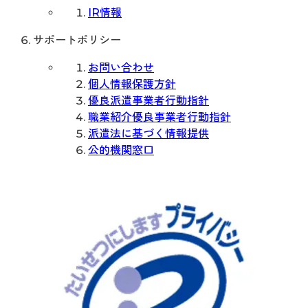
IR情報
サポートポリシー
お問い合わせ
個人情報保護方針
優良派遣事業者行動指針
職業紹介優良事業者行動指針
派遣法に基づく情報提供
公的機関窓口