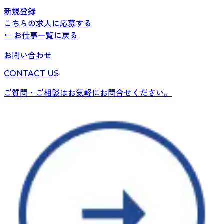
新規登録
こちらの求人に応募する
← お仕事一覧に戻る
お問い合わせ
CONTACT US
ご質問・ご相談はお気軽にお問合せください。