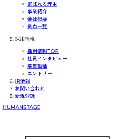
選ばれる理由
事業紹介
会社概要
拠点一覧
採用情報
採用情報TOP
社員インタビュー
募集職種
エントリー
IR情報
お問い合わせ
新規登録
H
UMAN
S
TAGE