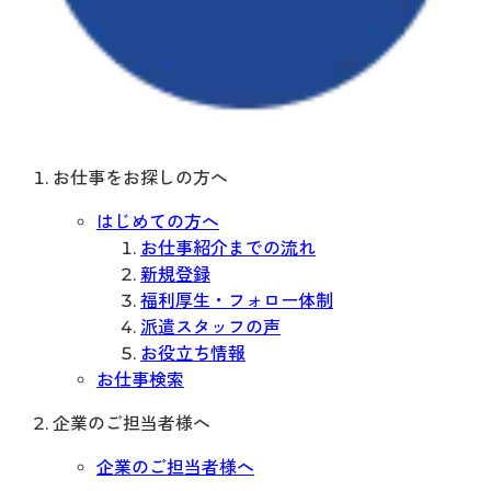
お仕事をお探しの方へ
はじめての方へ
お仕事紹介までの流れ
新規登録
福利厚生・フォロー体制
派遣スタッフの声
お役立ち情報
お仕事検索
企業のご担当者様へ
企業のご担当者様へ