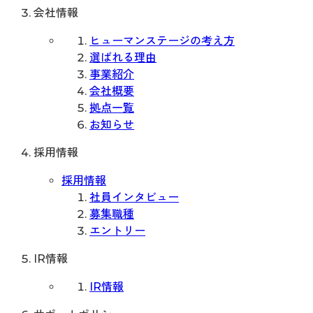
会社情報
ヒューマンステージの考え方
選ばれる理由
事業紹介
会社概要
拠点一覧
お知らせ
採用情報
採用情報
社員インタビュー
募集職種
エントリー
IR情報
IR情報