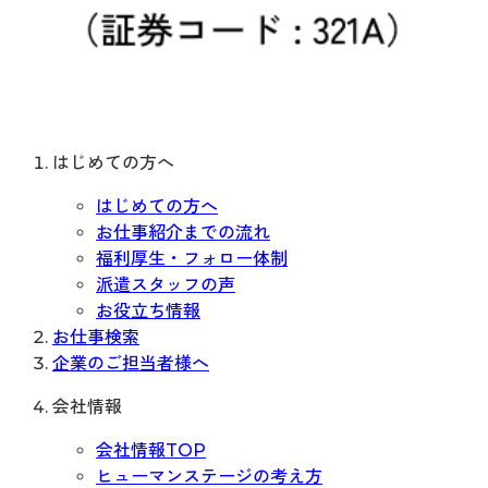
はじめての方へ
はじめての方へ
お仕事紹介までの流れ
福利厚生・フォロー体制
派遣スタッフの声
お役立ち情報
お仕事検索
企業のご担当者様へ
会社情報
会社情報TOP
ヒューマンステージの考え方