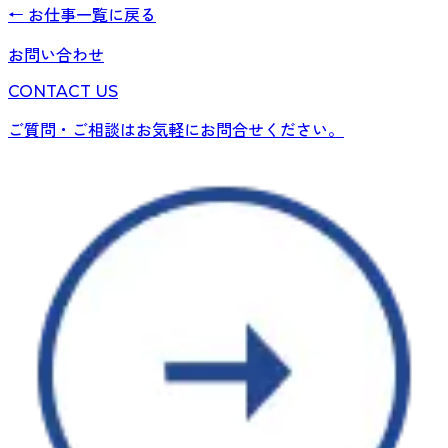
← お仕事一覧に戻る
お問い合わせ
CONTACT US
ご質問・ご相談はお気軽にお問合せください。