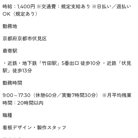
時給：1,400円 ※交通費：規定支給あり ※日払い／週払い
OK（規定あり）
勤務地
京都府京都市伏見区
最寄駅
・近鉄・地下鉄「竹田駅」5番出口 徒歩10分 ・近鉄「伏見
駅」徒歩13分
勤務時間
9:00～17:30（休憩60分／実働7時間30分） ※月平均残業
時間：20時間以内
職種
看板デザイン・製作スタッフ