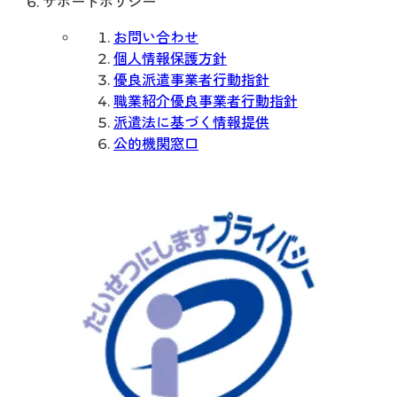
サポートポリシー
お問い合わせ
個人情報保護方針
優良派遣事業者行動指針
職業紹介優良事業者行動指針
派遣法に基づく情報提供
公的機関窓口