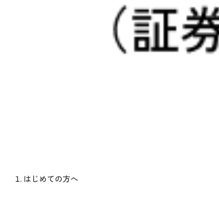
はじめての方へ