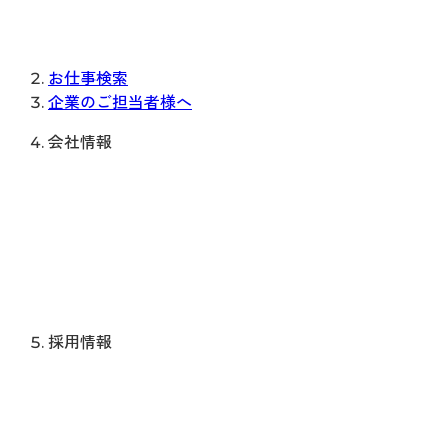
お仕事検索
企業のご担当者様へ
会社情報
採用情報