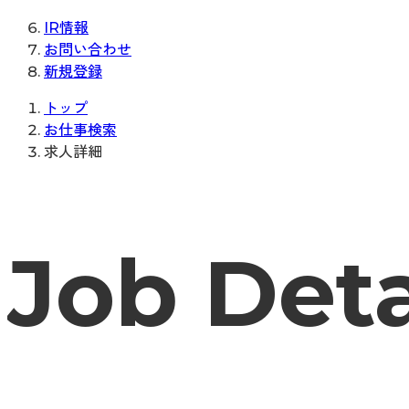
IR情報
お問い合わせ
新規登録
トップ
お仕事検索
求人詳細
Job Deta