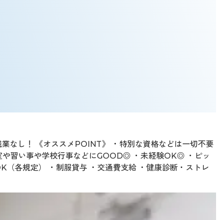
なし！ 《オススメPOINT》 ・特別な資格などは一切不要
や習い事や学校行事などにGOOD◎ ・未経験OK◎ ・ピッ
K（各規定） ・制服貸与 ・交通費支給 ・健康診断・ストレ