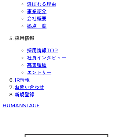
選ばれる理由
事業紹介
会社概要
拠点一覧
採用情報
採用情報TOP
社員インタビュー
募集職種
エントリー
IR情報
お問い合わせ
新規登録
H
UMAN
S
TAGE