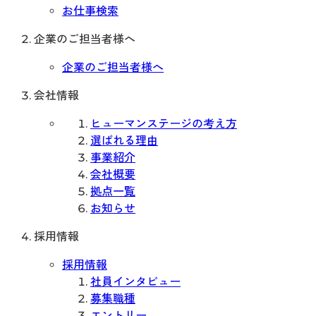
お仕事検索
企業のご担当者様へ
企業のご担当者様へ
会社情報
ヒューマンステージの考え方
選ばれる理由
事業紹介
会社概要
拠点一覧
お知らせ
採用情報
採用情報
社員インタビュー
募集職種
エントリー