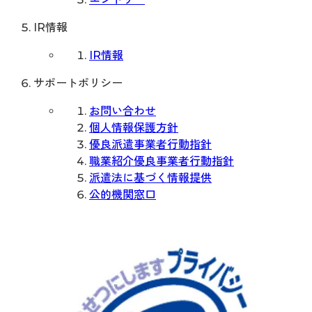
IR情報
IR情報
サポートポリシー
お問い合わせ
個人情報保護方針
優良派遣事業者行動指針
職業紹介優良事業者行動指針
派遣法に基づく情報提供
公的機関窓口