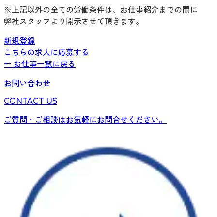
※上記以外の全ての労働条件は、お仕事紹介までの間に
弊社スタッフより開示させて頂きます。
新規登録
こちらの求人に応募する
← お仕事一覧に戻る
お問い合わせ
CONTACT US
ご質問・ご相談はお気軽にお問合せください。