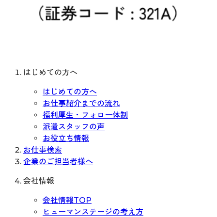
はじめての方へ
はじめての方へ
お仕事紹介までの流れ
福利厚生・フォロー体制
派遣スタッフの声
お役立ち情報
お仕事検索
企業のご担当者様へ
会社情報
会社情報TOP
ヒューマンステージの考え方