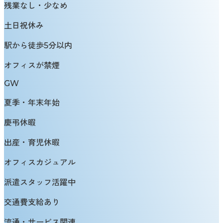
残業なし・少なめ
土日祝休み
駅から徒歩5分以内
オフィスが禁煙
GW
夏季・年末年始
慶弔休暇
出産・育児休暇
オフィスカジュアル
派遣スタッフ活躍中
交通費支給あり
流通・サービス関連