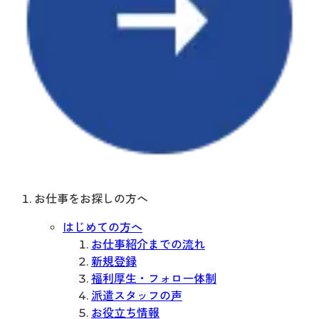
お仕事をお探しの方へ
はじめての方へ
お仕事紹介までの流れ
新規登録
福利厚生・フォロー体制
派遣スタッフの声
お役立ち情報