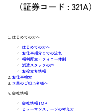
はじめての方へ
はじめての方へ
お仕事紹介までの流れ
福利厚生・フォロー体制
派遣スタッフの声
お役立ち情報
お仕事検索
企業のご担当者様へ
会社情報
会社情報TOP
ヒューマンステージの考え方