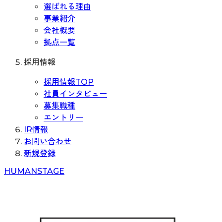
選ばれる理由
事業紹介
会社概要
拠点一覧
採用情報
採用情報TOP
社員インタビュー
募集職種
エントリー
IR情報
お問い合わせ
新規登録
H
UMAN
S
TAGE