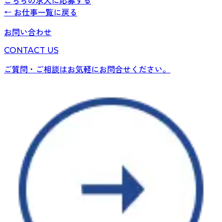
こちらの求人に応募する
← お仕事一覧に戻る
お問い合わせ
CONTACT US
ご質問・ご相談はお気軽にお問合せください。