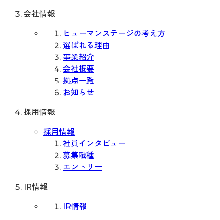
会社情報
ヒューマンステージの考え方
選ばれる理由
事業紹介
会社概要
拠点一覧
お知らせ
採用情報
採用情報
社員インタビュー
募集職種
エントリー
IR情報
IR情報