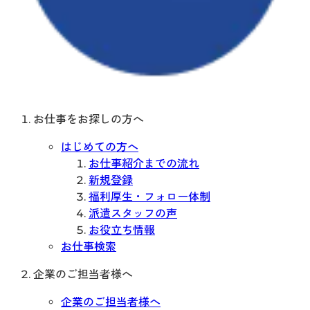
お仕事をお探しの方へ
はじめての方へ
お仕事紹介までの流れ
新規登録
福利厚生・フォロー体制
派遣スタッフの声
お役立ち情報
お仕事検索
企業のご担当者様へ
企業のご担当者様へ