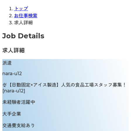
トップ
お仕事検索
求人詳細
Job Details
求人詳細
派遣
nara-u12
🍨【日勤固定×アイス製造】人気の食品工場スタッフ募集！
[nara-u12]
未経験者活躍中
大手企業
交通費支給あり