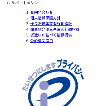
サポートポリシー
お問い合わせ
個人情報保護方針
優良派遣事業者行動指針
職業紹介優良事業者行動指針
派遣法に基づく情報提供
公的機関窓口