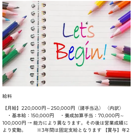
給料
【月給】220,000円～250,000円（諸手当込） 〈内訳〉
・基本給：150,000円 ・養成加算手当：70,000円～
100,000円 → 能力により異なります。その後は営業成績に
より変動。 ※3年間は固定支給となります 【賞与】年2