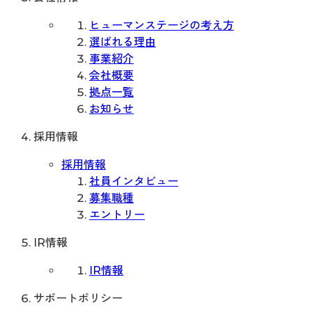
ヒューマンステージの考え方
選ばれる理由
事業紹介
会社概要
拠点一覧
お知らせ
採用情報
採用情報
社員インタビュー
募集職種
エントリー
IR情報
IR情報
サポートポリシー