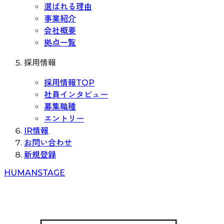
選ばれる理由
事業紹介
会社概要
拠点一覧
採用情報
採用情報TOP
社員インタビュー
募集職種
エントリー
IR情報
お問い合わせ
新規登録
H
UMAN
S
TAGE