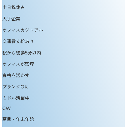
土日祝休み
大手企業
オフィスカジュアル
交通費支給あり
駅から徒歩5分以内
オフィスが禁煙
資格を活かす
ブランクOK
ミドル活躍中
GW
夏季・年末年始