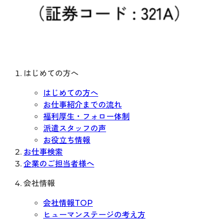
はじめての方へ
はじめての方へ
お仕事紹介までの流れ
福利厚生・フォロー体制
派遣スタッフの声
お役立ち情報
お仕事検索
企業のご担当者様へ
会社情報
会社情報TOP
ヒューマンステージの考え方