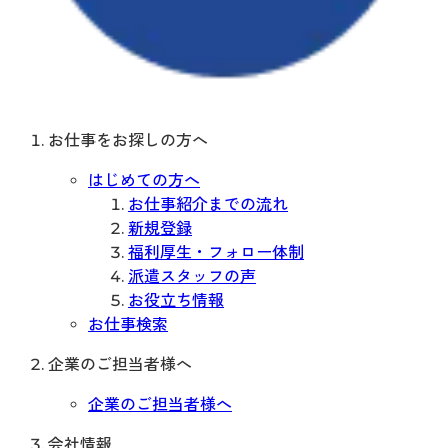
お仕事をお探しの方へ
はじめての方へ
お仕事紹介までの流れ
新規登録
福利厚生・フォロー体制
派遣スタッフの声
お役立ち情報
お仕事検索
企業のご担当者様へ
企業のご担当者様へ
会社情報