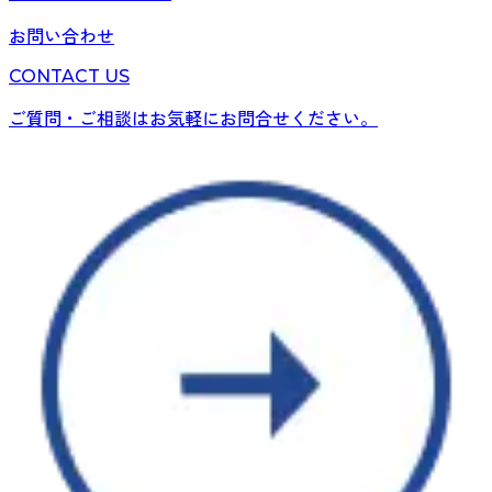
お問い合わせ
CONTACT US
ご質問・ご相談はお気軽にお問合せください。