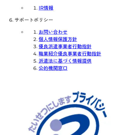
IR情報
サポートポリシー
お問い合わせ
個人情報保護方針
優良派遣事業者行動指針
職業紹介優良事業者行動指針
派遣法に基づく情報提供
公的機関窓口