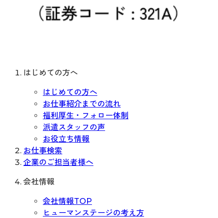
はじめての方へ
はじめての方へ
お仕事紹介までの流れ
福利厚生・フォロー体制
派遣スタッフの声
お役立ち情報
お仕事検索
企業のご担当者様へ
会社情報
会社情報TOP
ヒューマンステージの考え方