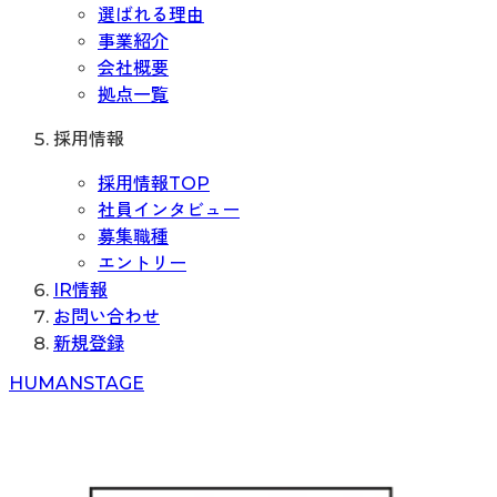
選ばれる理由
事業紹介
会社概要
拠点一覧
採用情報
採用情報TOP
社員インタビュー
募集職種
エントリー
IR情報
お問い合わせ
新規登録
H
UMAN
S
TAGE