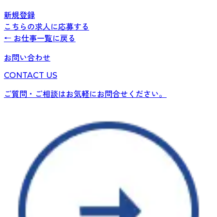
新規登録
こちらの求人に応募する
← お仕事一覧に戻る
お問い合わせ
CONTACT US
ご質問・ご相談はお気軽にお問合せください。