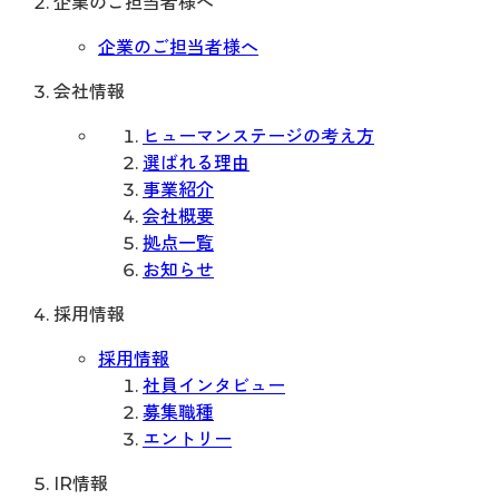
企業のご担当者様へ
企業のご担当者様へ
会社情報
ヒューマンステージの考え方
選ばれる理由
事業紹介
会社概要
拠点一覧
お知らせ
採用情報
採用情報
社員インタビュー
募集職種
エントリー
IR情報