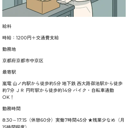
給料
時給：1200円＋交通費支給
勤務地
京都府京都市中京区
最寄駅
嵐電 山ノ内駅から徒歩約5分 地下鉄 西大路御池駅から徒歩
約7分 ＪＲ 円町駅から徒歩約14分 バイク・自転車通勤
OK！
勤務時間
8:30～17:15（休憩60分）実働7時間45分 ★残業少なめ（月
15時間程度）