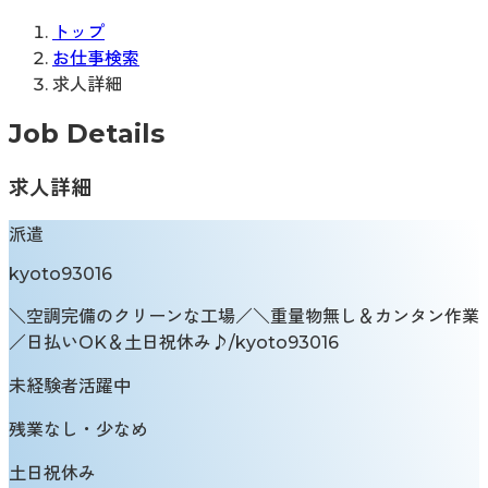
トップ
お仕事検索
求人詳細
Job Details
求人詳細
派遣
kyoto93016
＼空調完備のクリーンな工場／＼重量物無し＆カンタン作業
／日払いOK＆土日祝休み♪/kyoto93016
未経験者活躍中
残業なし・少なめ
土日祝休み