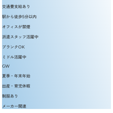
交通費支給あり
駅から徒歩5分以内
オフィスが禁煙
派遣スタッフ活躍中
ブランクOK
ミドル活躍中
GW
夏季・年末年始
出産・育児休暇
制服あり
メーカー関連