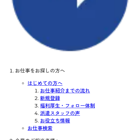
お仕事をお探しの方へ
はじめての方へ
お仕事紹介までの流れ
新規登録
福利厚生・フォロー体制
派遣スタッフの声
お役立ち情報
お仕事検索