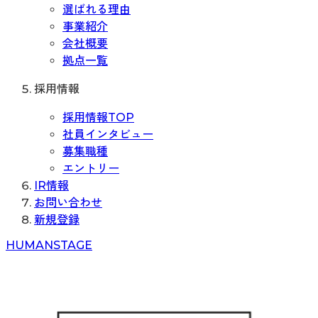
選ばれる理由
事業紹介
会社概要
拠点一覧
採用情報
採用情報TOP
社員インタビュー
募集職種
エントリー
IR情報
お問い合わせ
新規登録
H
UMAN
S
TAGE