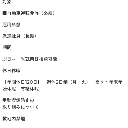
対象
■自動車運転免許（必須）
雇用形態
派遣社員（長期）
期間
即日～ ※就業日相談可能
休日休暇
【年間休日120日】 週休2日制（月・火） 夏季・年末年
始休暇 有給休暇
受動喫煙防止の
取り組みについて
敷地内禁煙