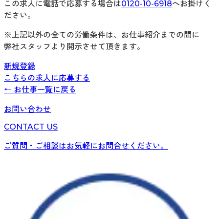
この求人に電話で応募する場合は
0120-10-6918
へお掛けく
ださい。
※上記以外の全ての労働条件は、お仕事紹介までの間に
弊社スタッフより開示させて頂きます。
新規登録
こちらの求人に応募する
← お仕事一覧に戻る
お問い合わせ
CONTACT US
ご質問・ご相談はお気軽にお問合せください。