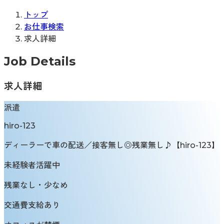
トップ
お仕事検索
求人詳細
Job Details
求人詳細
派遣
hiro-123
ディーラーで車の配送／接客無し◎残業無し♪【hiro-123】
未経験者活躍中
残業なし・少なめ
交通費支給あり