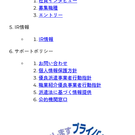
社員インタビュー
募集職種
エントリー
IR情報
IR情報
サポートポリシー
お問い合わせ
個人情報保護方針
優良派遣事業者行動指針
職業紹介優良事業者行動指針
派遣法に基づく情報提供
公的機関窓口