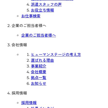
派遣スタッフの声
お役立ち情報
お仕事検索
企業のご担当者様へ
企業のご担当者様へ
会社情報
ヒューマンステージの考え方
選ばれる理由
事業紹介
会社概要
拠点一覧
お知らせ
採用情報
採用情報