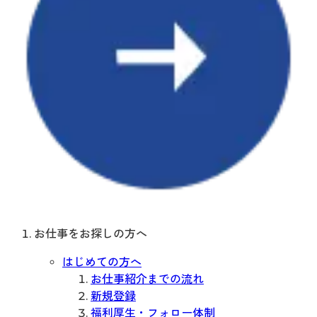
お仕事をお探しの方へ
はじめての方へ
お仕事紹介までの流れ
新規登録
福利厚生・フォロー体制