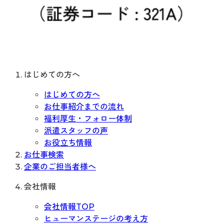
はじめての方へ
はじめての方へ
お仕事紹介までの流れ
福利厚生・フォロー体制
派遣スタッフの声
お役立ち情報
お仕事検索
企業のご担当者様へ
会社情報
会社情報TOP
ヒューマンステージの考え方