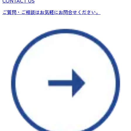
CONTACT US
ご質問・ご相談はお気軽にお問合せください。