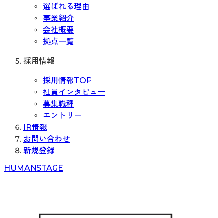
選ばれる理由
事業紹介
会社概要
拠点一覧
採用情報
採用情報TOP
社員インタビュー
募集職種
エントリー
IR情報
お問い合わせ
新規登録
H
UMAN
S
TAGE