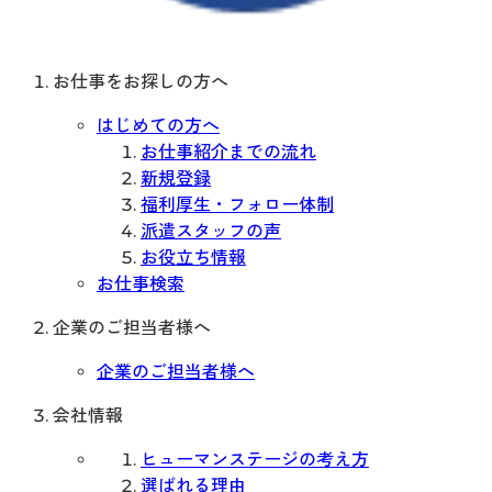
お仕事をお探しの方へ
はじめての方へ
お仕事紹介までの流れ
新規登録
福利厚生・フォロー体制
派遣スタッフの声
お役立ち情報
お仕事検索
企業のご担当者様へ
企業のご担当者様へ
会社情報
ヒューマンステージの考え方
選ばれる理由