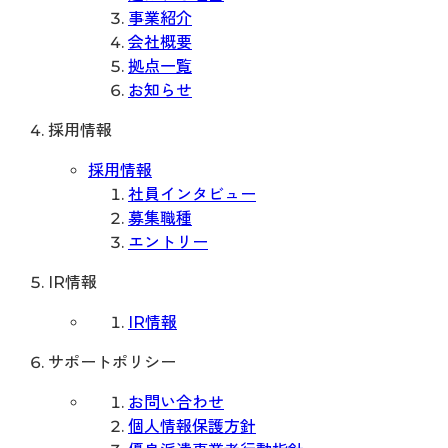
事業紹介
会社概要
拠点一覧
お知らせ
採用情報
採用情報
社員インタビュー
募集職種
エントリー
IR情報
IR情報
サポートポリシー
お問い合わせ
個人情報保護方針