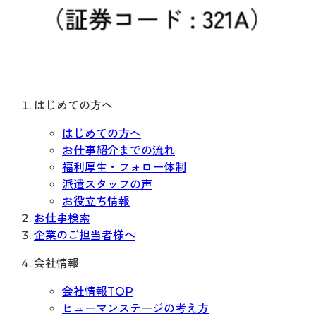
はじめての方へ
はじめての方へ
お仕事紹介までの流れ
福利厚生・フォロー体制
派遣スタッフの声
お役立ち情報
お仕事検索
企業のご担当者様へ
会社情報
会社情報TOP
ヒューマンステージの考え方