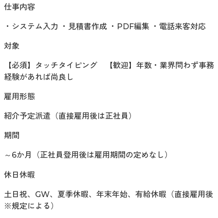
仕事内容
・システム入力 ・見積書作成 ・PDF編集 ・電話来客対応
対象
【必須】タッチタイピング 【歓迎】年数・業界問わず事務
経験があれば尚良し
雇用形態
紹介予定派遣（直接雇用後は正社員）
期間
～6か月（正社員登用後は雇用期間の定めなし）
休日休暇
土日祝、GW、夏季休暇、年末年始、有給休暇（直接雇用後
※規定による）