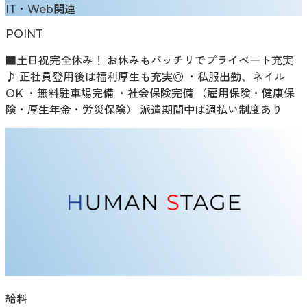
IT・Web関連
POINT
■土日祝完全休み！ お休みもバッチリでプライベート充実
♪ 正社員登用後は福利厚生も充実◎ ・私服出勤、ネイル
OK ・無料駐車場完備 ・社会保険完備 （雇用保険・健康保
険・厚生年金・労災保険） 派遣期間中は週払い制度あり
給料