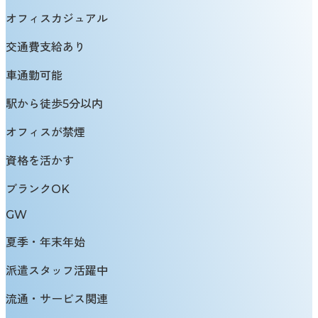
オフィスカジュアル
交通費支給あり
車通勤可能
駅から徒歩5分以内
オフィスが禁煙
資格を活かす
ブランクOK
GW
夏季・年末年始
派遣スタッフ活躍中
流通・サービス関連