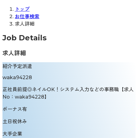
トップ
お仕事検索
求人詳細
Job Details
求人詳細
紹介予定派遣
waka94228
正社員前提◎ネイルOK！システム入力などの事務職【求人
No：waka94228】
ボーナス有
土日祝休み
大手企業