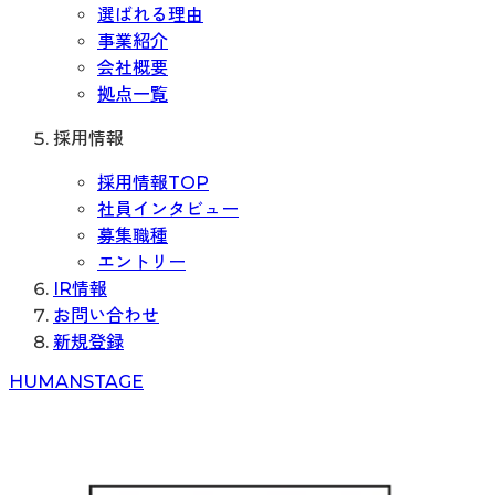
選ばれる理由
事業紹介
会社概要
拠点一覧
採用情報
採用情報TOP
社員インタビュー
募集職種
エントリー
IR情報
お問い合わせ
新規登録
H
UMAN
S
TAGE