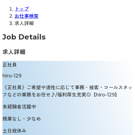
トップ
お仕事検索
求人詳細
Job Details
求人詳細
正社員
hiro-129
《正社員》ご希望や適性に応じて事務・接客・コールスタッ
フなどの業務をお任せ♪/福利厚生充実◎【hiro-129】
未経験者活躍中
残業なし・少なめ
土日祝休み