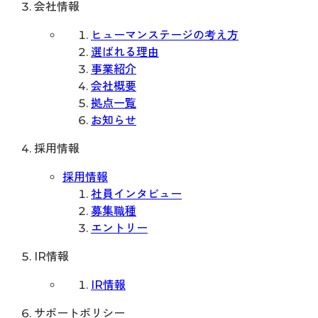
会社情報
ヒューマンステージの考え方
選ばれる理由
事業紹介
会社概要
拠点一覧
お知らせ
採用情報
採用情報
社員インタビュー
募集職種
エントリー
IR情報
IR情報
サポートポリシー