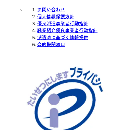
お問い合わせ
個人情報保護方針
優良派遣事業者行動指針
職業紹介優良事業者行動指針
派遣法に基づく情報提供
公的機関窓口