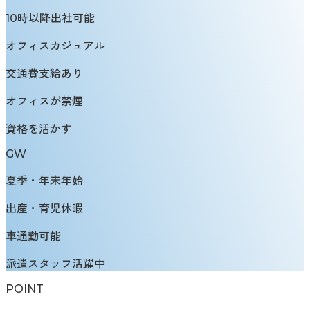
10時以降出社可能
オフィスカジュアル
交通費支給あり
オフィスが禁煙
資格を活かす
GW
夏季・年末年始
出産・育児休暇
車通勤可能
派遣スタッフ活躍中
POINT