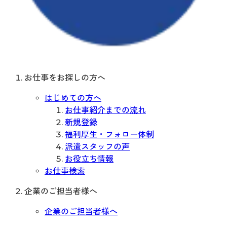
お仕事をお探しの方へ
はじめての方へ
お仕事紹介までの流れ
新規登録
福利厚生・フォロー体制
派遣スタッフの声
お役立ち情報
お仕事検索
企業のご担当者様へ
企業のご担当者様へ