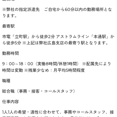
※弊社の指定派遣先 ご自宅から60分以内の勤務場所とな
ります。
最寄駅
市電「立町駅」から徒歩2分 アストラムライン「本通駅」か
ら徒歩5分 ※上記は弊社広島支店の最寄り駅となります。
勤務時間
9：00～18：00（実働8時間/休憩1時間） ※配属先により
時間は変動 ※残業少なめ：月平均5時間程度
職種
総合職（事務・接客・コールスタッフ）
仕事内容
1人1人の希望・適性に合わせて、事務やコールスタッフ、接