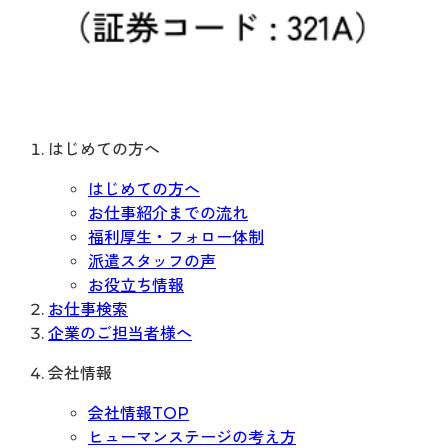
はじめての方へ
はじめての方へ
お仕事紹介までの流れ
福利厚生・フォロー体制
派遣スタッフの声
お役立ち情報
お仕事検索
企業のご担当者様へ
会社情報
会社情報TOP
ヒューマンステージの考え方