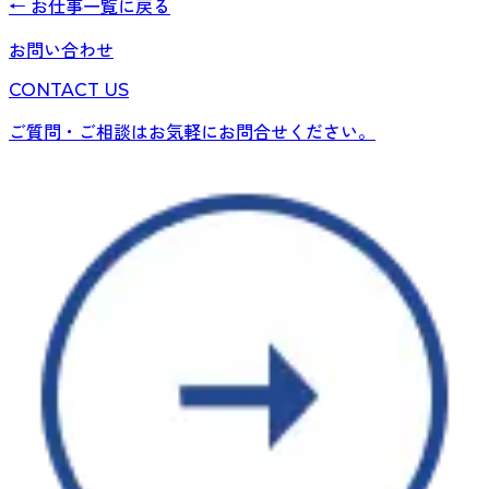
← お仕事一覧に戻る
お問い合わせ
CONTACT US
ご質問・ご相談はお気軽にお問合せください。