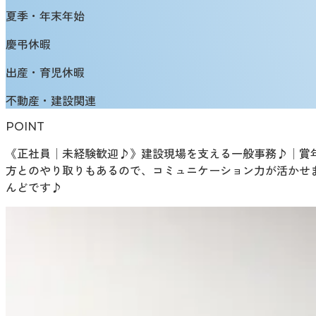
夏季・年末年始
慶弔休暇
出産・育児休暇
不動産・建設関連
POINT
《正社員│未経験歓迎♪》建設現場を支える一般事務♪│賞年3回
方とのやり取りもあるので、コミュニケーション力が活かせま
んどです♪