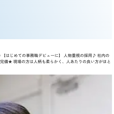
0 【はじめての事務職デビューに】 人物重視の採用♪ 社内の
完備★ 現場の方は人柄も柔らかく、人あたりの良い方がほと