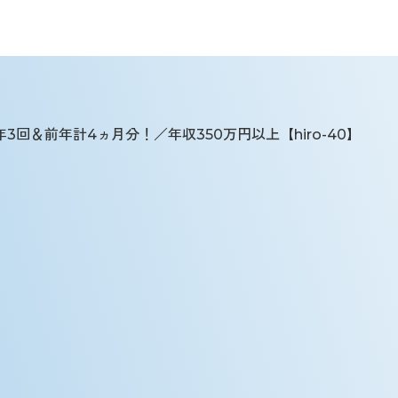
＆前年計4ヵ月分！／年収350万円以上【hiro-40】