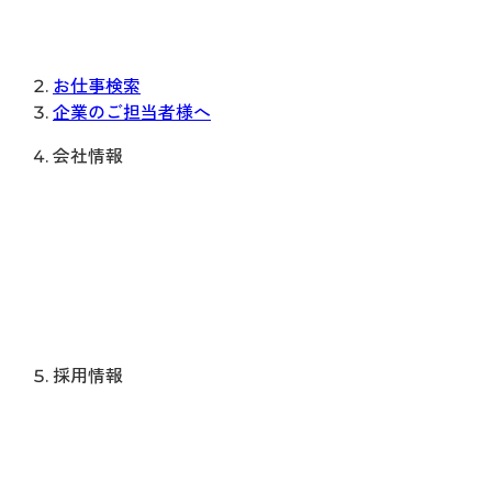
お仕事検索
企業のご担当者様へ
会社情報
採用情報