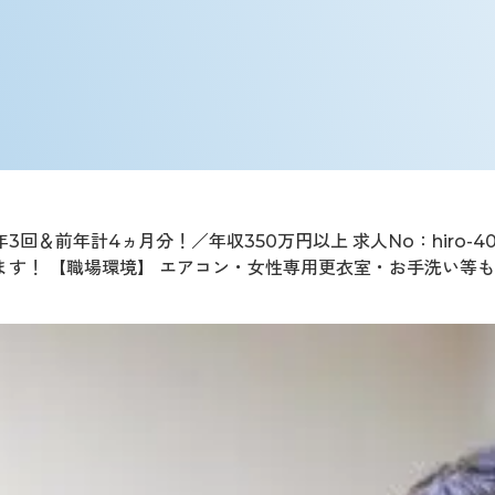
＆前年計4ヵ月分！／年収350万円以上 求人No：hiro-4
す！ 【職場環境】 エアコン・女性専用更衣室・お手洗い等も