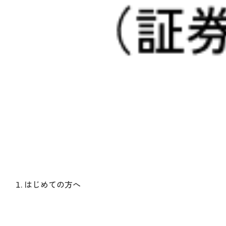
はじめての方へ