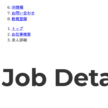
IR情報
お問い合わせ
新規登録
トップ
お仕事検索
求人詳細
Job Deta