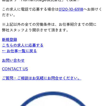
この求人に電話で応募する場合は
0120-10-6918
へお掛けく
ださい。
※上記以外の全ての労働条件は、お仕事紹介までの間に
弊社スタッフより開示させて頂きます。
新規登録
こちらの求人に応募する
← お仕事一覧に戻る
お問い合わせ
CONTACT US
ご質問・ご相談はお気軽にお問合せください。