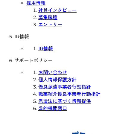
採用情報
社員インタビュー
募集職種
エントリー
IR情報
IR情報
サポートポリシー
お問い合わせ
個人情報保護方針
優良派遣事業者行動指針
職業紹介優良事業者行動指針
派遣法に基づく情報提供
公的機関窓口