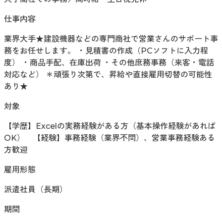
仕事内容
業界大手★建設機器などの専門商社で営業さんのサポート事
務をお任せします。 ・見積書の作成（PCソフトに入力程
度） ・商品手配、在庫出荷 ・その他庶務事務（来客・電話
対応など） ＊頑張り次第で、昇給や直接雇用切替の可能性
あり★
対象
【学歴】Excelの実務経験がある方（基本操作経験があれば
OK） 【経験】事務経験（業界不問）、営業事務経験ある
方歓迎
雇用形態
派遣社員（長期）
期間