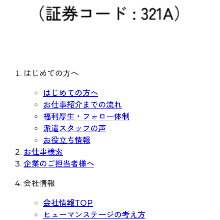
はじめての方へ
はじめての方へ
お仕事紹介までの流れ
福利厚生・フォロー体制
派遣スタッフの声
お役立ち情報
お仕事検索
企業のご担当者様へ
会社情報
会社情報TOP
ヒューマンステージの考え方