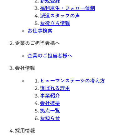
新規登録
福利厚生・フォロー体制
派遣スタッフの声
お役立ち情報
お仕事検索
企業のご担当者様へ
企業のご担当者様へ
会社情報
ヒューマンステージの考え方
選ばれる理由
事業紹介
会社概要
拠点一覧
お知らせ
採用情報