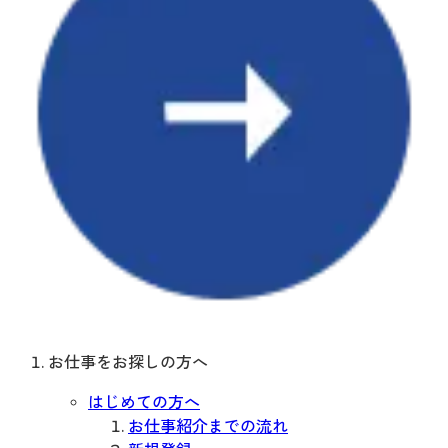
お仕事をお探しの方へ
はじめての方へ
お仕事紹介までの流れ