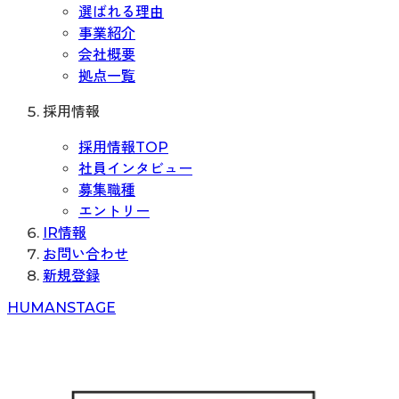
選ばれる理由
事業紹介
会社概要
拠点一覧
採用情報
採用情報TOP
社員インタビュー
募集職種
エントリー
IR情報
お問い合わせ
新規登録
H
UMAN
S
TAGE