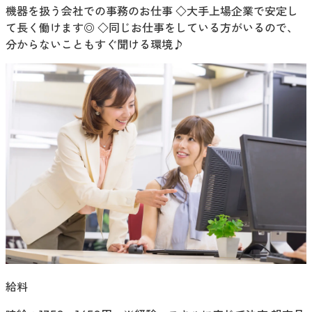
機器を扱う会社での事務のお仕事 ◇大手上場企業で安定し
て長く働けます◎ ◇同じお仕事をしている方がいるので、
分からないこともすぐ聞ける環境♪
給料