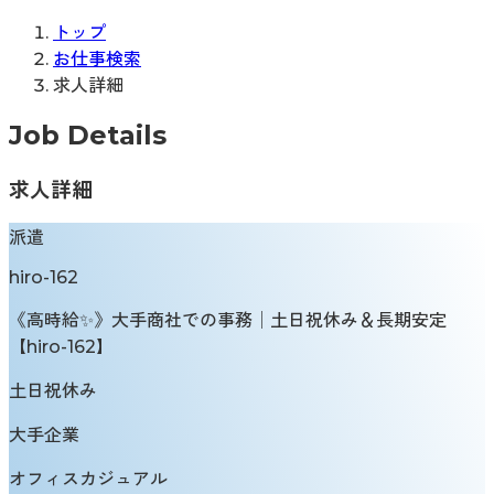
トップ
お仕事検索
求人詳細
Job Details
求人詳細
派遣
hiro-162
《高時給✨》大手商社での事務│土日祝休み＆長期安定
【hiro-162】
土日祝休み
大手企業
オフィスカジュアル