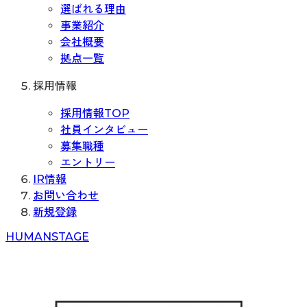
選ばれる理由
事業紹介
会社概要
拠点一覧
採用情報
採用情報TOP
社員インタビュー
募集職種
エントリー
IR情報
お問い合わせ
新規登録
H
UMAN
S
TAGE