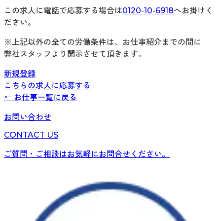
この求人に電話で応募する場合は
0120-10-6918
へお掛けく
ださい。
※上記以外の全ての労働条件は、お仕事紹介までの間に
弊社スタッフより開示させて頂きます。
新規登録
こちらの求人に応募する
← お仕事一覧に戻る
お問い合わせ
CONTACT US
ご質問・ご相談はお気軽にお問合せください。