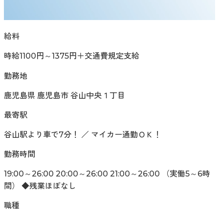
給料
時給1100円～1375円＋交通費規定支給
勤務地
鹿児島県 鹿児島市 谷山中央１丁目
最寄駅
谷山駅より車で7分！ ／ マイカー通勤ＯＫ！
勤務時間
19:00～26:00 20:00～26:00 21:00～26:00 （実働5～6時
間） ◆残業ほぼなし
職種