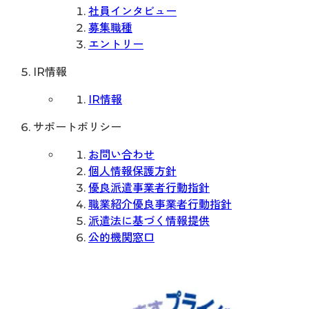
社員インタビュー
募集職種
エントリー
IR情報
IR情報
サポートポリシー
お問い合わせ
個人情報保護方針
優良派遣事業者行動指針
職業紹介優良事業者行動指針
派遣法に基づく情報提供
公的機関窓口