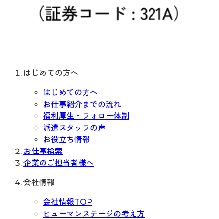
はじめての方へ
はじめての方へ
お仕事紹介までの流れ
福利厚生・フォロー体制
派遣スタッフの声
お役立ち情報
お仕事検索
企業のご担当者様へ
会社情報
会社情報TOP
ヒューマンステージの考え方