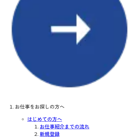
お仕事をお探しの方へ
はじめての方へ
お仕事紹介までの流れ
新規登録