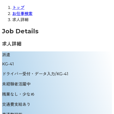
トップ
お仕事検索
求人詳細
Job Details
求人詳細
派遣
KG-41
ドライバー受付・データ入力/KG-41
未経験者活躍中
残業なし・少なめ
交通費支給あり