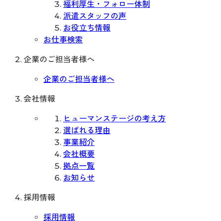
福利厚生・フォロー体制
派遣スタッフの声
お役立ち情報
お仕事検索
企業のご担当者様へ
企業のご担当者様へ
会社情報
ヒューマンステージの考え方
選ばれる理由
事業紹介
会社概要
拠点一覧
お知らせ
採用情報
採用情報