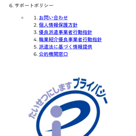
サポートポリシー
お問い合わせ
個人情報保護方針
優良派遣事業者行動指針
職業紹介優良事業者行動指針
派遣法に基づく情報提供
公的機関窓口