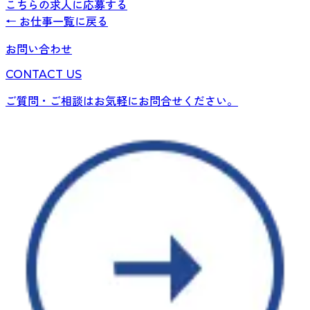
こちらの求人に応募する
← お仕事一覧に戻る
お問い合わせ
CONTACT US
ご質問・ご相談はお気軽にお問合せください。