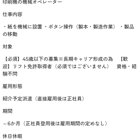
印刷機の機械オペレーター
仕事内容
・紙を機械に設置 ・ボタン操作（製本・製造作業） ・製品
の移動
対象
【必須】45歳以下の募集※長期キャリア形成の為 【歓
迎】リフト免許取得者（必須ではございません） 資格・経
験不問
雇用形態
紹介予定派遣（直接雇用後は正社員）
期間
～6か月（正社員登用後は雇用期間の定めなし）
休日休暇