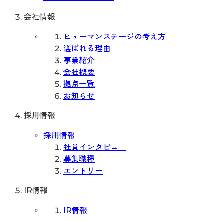
会社情報
ヒューマンステージの考え方
選ばれる理由
事業紹介
会社概要
拠点一覧
お知らせ
採用情報
採用情報
社員インタビュー
募集職種
エントリー
IR情報
IR情報