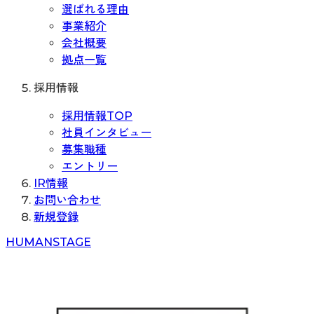
選ばれる理由
事業紹介
会社概要
拠点一覧
採用情報
採用情報TOP
社員インタビュー
募集職種
エントリー
IR情報
お問い合わせ
新規登録
H
UMAN
S
TAGE