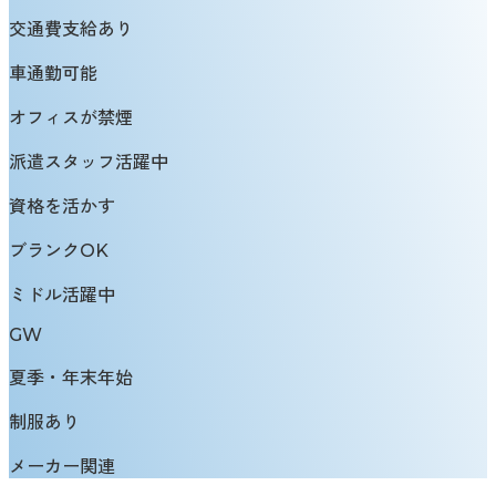
交通費支給あり
車通勤可能
オフィスが禁煙
派遣スタッフ活躍中
資格を活かす
ブランクOK
ミドル活躍中
GW
夏季・年末年始
制服あり
メーカー関連