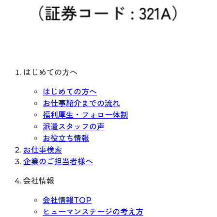
はじめての方へ
はじめての方へ
お仕事紹介までの流れ
福利厚生・フォロー体制
派遣スタッフの声
お役立ち情報
お仕事検索
企業のご担当者様へ
会社情報
会社情報TOP
ヒューマンステージの考え方