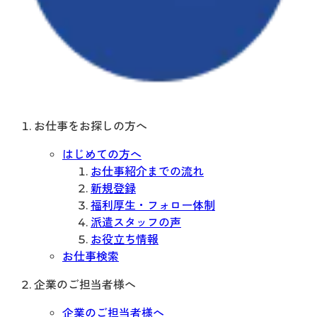
お仕事をお探しの方へ
はじめての方へ
お仕事紹介までの流れ
新規登録
福利厚生・フォロー体制
派遣スタッフの声
お役立ち情報
お仕事検索
企業のご担当者様へ
企業のご担当者様へ