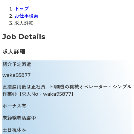
トップ
お仕事検索
求人詳細
Job Details
求人詳細
紹介予定派遣
waka95877
直接雇用後は正社員 印刷機の機械オペレーター・シンプル
作業◎【求人No：waka95877】
ボーナス有
未経験者活躍中
土日祝休み