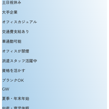
土日祝休み
大手企業
オフィスカジュアル
交通費支給あり
車通勤可能
オフィスが禁煙
派遣スタッフ活躍中
資格を活かす
ブランクOK
GW
夏季・年末年始
出産・育児休暇