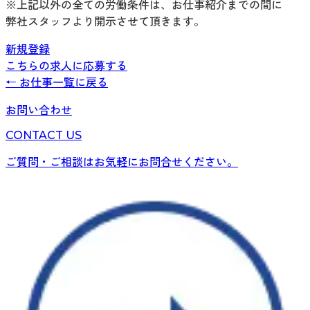
※上記以外の全ての労働条件は、お仕事紹介までの間に
弊社スタッフより開示させて頂きます。
新規登録
こちらの求人に応募する
← お仕事一覧に戻る
お問い合わせ
CONTACT US
ご質問・ご相談はお気軽にお問合せください。