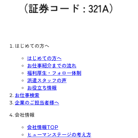
はじめての方へ
はじめての方へ
お仕事紹介までの流れ
福利厚生・フォロー体制
派遣スタッフの声
お役立ち情報
お仕事検索
企業のご担当者様へ
会社情報
会社情報TOP
ヒューマンステージの考え方