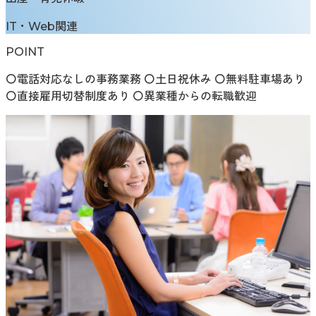
IT・Web関連
POINT
〇電話対応なしの事務業務 〇土日祝休み 〇無料駐車場あり
〇直接雇用切替制度あり 〇異業種からの転職歓迎