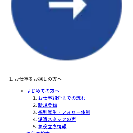
お仕事をお探しの方へ
はじめての方へ
お仕事紹介までの流れ
新規登録
福利厚生・フォロー体制
派遣スタッフの声
お役立ち情報