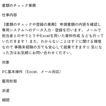
書類のチェック業務
仕事内容
【書類のチェックや登録の業務】 申請書類の内容を確認し
専用システムへのデータ入力・登録を行います。 メールで
担当者とのやりとりやExcelを用いた資料作成 なども行って
いただきます！ また、わからないことはすぐに聞ける環境
なので 事務未経験の方でも安心して就業できます☆ 気にな
った方はお気軽にお問い合わせください。
対象
PC基本操作（Excel、メール対応）
雇用形態
派遣
期間