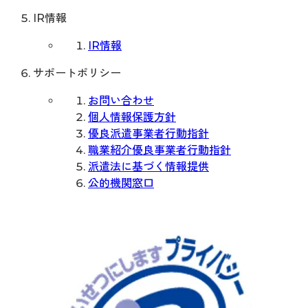
IR情報
IR情報
サポートポリシー
お問い合わせ
個人情報保護方針
優良派遣事業者行動指針
職業紹介優良事業者行動指針
派遣法に基づく情報提供
公的機関窓口