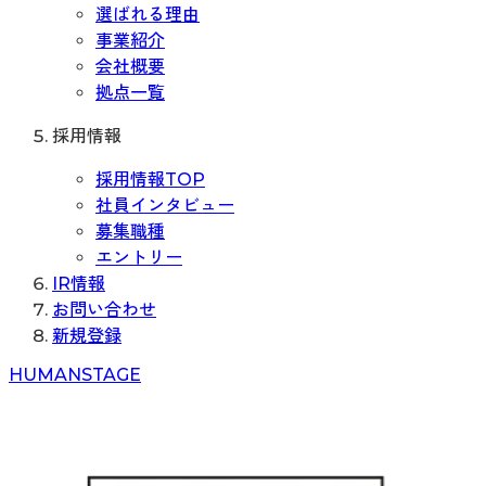
選ばれる理由
事業紹介
会社概要
拠点一覧
採用情報
採用情報TOP
社員インタビュー
募集職種
エントリー
IR情報
お問い合わせ
新規登録
H
UMAN
S
TAGE