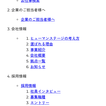
お仕事検索
企業のご担当者様へ
企業のご担当者様へ
会社情報
ヒューマンステージの考え方
選ばれる理由
事業紹介
会社概要
拠点一覧
お知らせ
採用情報
採用情報
社員インタビュー
募集職種
エントリー