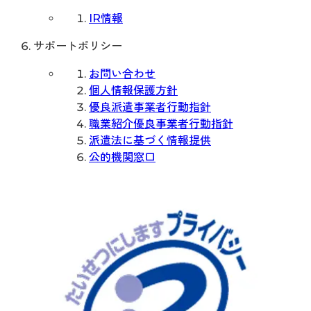
IR情報
サポートポリシー
お問い合わせ
個人情報保護方針
優良派遣事業者行動指針
職業紹介優良事業者行動指針
派遣法に基づく情報提供
公的機関窓口