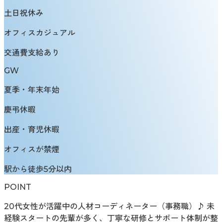
土日祝休み
オフィスカジュアル
交通費支給あり
GW
夏季・年末年始
慶弔休暇
出産・育児休暇
オフィスが禁煙
駅から徒歩5分以内
POINT
20代女性が活躍中の人材コーディネーター（事務職）♪ 未
経験スタートの先輩が多く、丁寧な研修とサポート体制が整