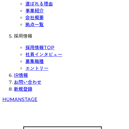
選ばれる理由
事業紹介
会社概要
拠点一覧
採用情報
採用情報TOP
社員インタビュー
募集職種
エントリー
IR情報
お問い合わせ
新規登録
H
UMAN
S
TAGE