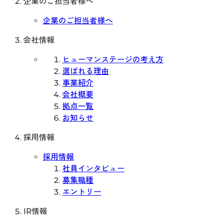
企業のご担当者様へ
企業のご担当者様へ
会社情報
ヒューマンステージの考え方
選ばれる理由
事業紹介
会社概要
拠点一覧
お知らせ
採用情報
採用情報
社員インタビュー
募集職種
エントリー
IR情報