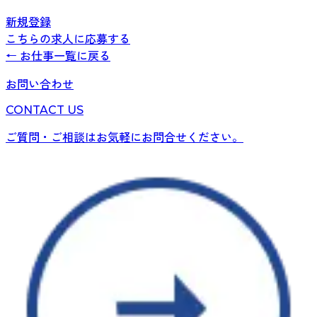
新規登録
こちらの求人に応募する
← お仕事一覧に戻る
お問い合わせ
CONTACT US
ご質問・ご相談はお気軽にお問合せください。