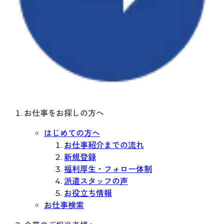
お仕事をお探しの方へ
はじめての方へ
お仕事紹介までの流れ
新規登録
福利厚生・フォロー体制
派遣スタッフの声
お役立ち情報
お仕事検索