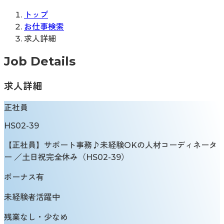
トップ
お仕事検索
求人詳細
Job Details
求人詳細
正社員
HS02-39
【正社員】サポート事務♪未経験OKの人材コーディネータ
ー ／土日祝完全休み（HS02-39）
ボーナス有
未経験者活躍中
残業なし・少なめ