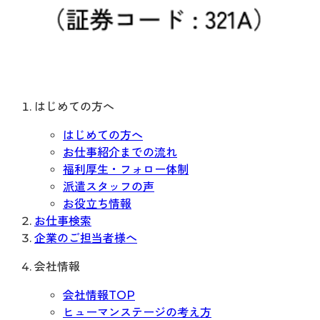
はじめての方へ
はじめての方へ
お仕事紹介までの流れ
福利厚生・フォロー体制
派遣スタッフの声
お役立ち情報
お仕事検索
企業のご担当者様へ
会社情報
会社情報TOP
ヒューマンステージの考え方