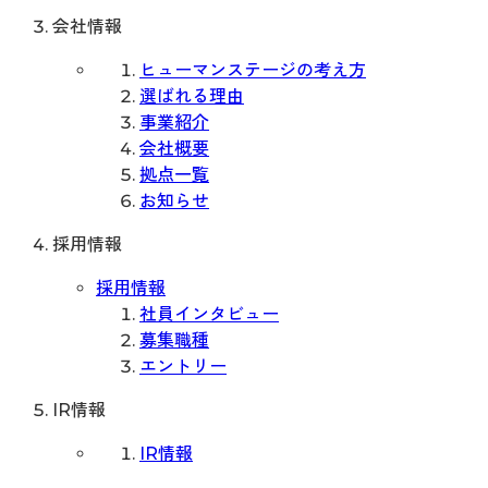
会社情報
ヒューマンステージの考え方
選ばれる理由
事業紹介
会社概要
拠点一覧
お知らせ
採用情報
採用情報
社員インタビュー
募集職種
エントリー
IR情報
IR情報