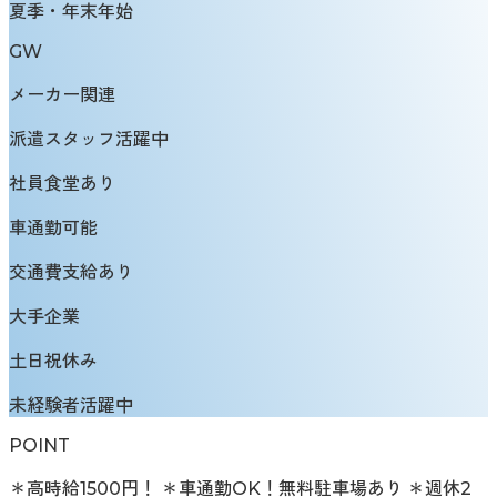
夏季・年末年始
GW
メーカー関連
派遣スタッフ活躍中
社員食堂あり
車通勤可能
交通費支給あり
大手企業
土日祝休み
未経験者活躍中
POINT
＊高時給1500円！ ＊車通勤OK！無料駐車場あり ＊週休2