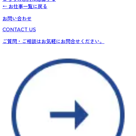
← お仕事一覧に戻る
お問い合わせ
CONTACT US
ご質問・ご相談はお気軽にお問合せください。