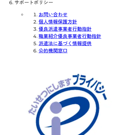
サポートポリシー
お問い合わせ
個人情報保護方針
優良派遣事業者行動指針
職業紹介優良事業者行動指針
派遣法に基づく情報提供
公的機関窓口