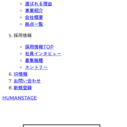
選ばれる理由
事業紹介
会社概要
拠点一覧
採用情報
採用情報TOP
社員インタビュー
募集職種
エントリー
IR情報
お問い合わせ
新規登録
H
UMAN
S
TAGE