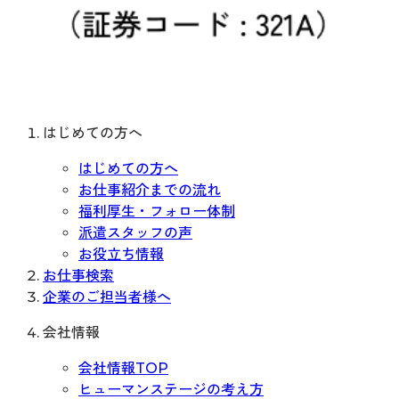
はじめての方へ
はじめての方へ
お仕事紹介までの流れ
福利厚生・フォロー体制
派遣スタッフの声
お役立ち情報
お仕事検索
企業のご担当者様へ
会社情報
会社情報TOP
ヒューマンステージの考え方