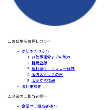
お仕事をお探しの方へ
はじめての方へ
お仕事紹介までの流れ
新規登録
福利厚生・フォロー体制
派遣スタッフの声
お役立ち情報
お仕事検索
企業のご担当者様へ
企業のご担当者様へ