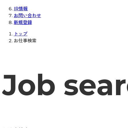
IR情報
お問い合わせ
新規登録
トップ
お仕事検索
Job sea