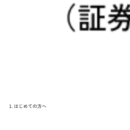
はじめての方へ