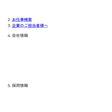
お仕事検索
企業のご担当者様へ
会社情報
採用情報