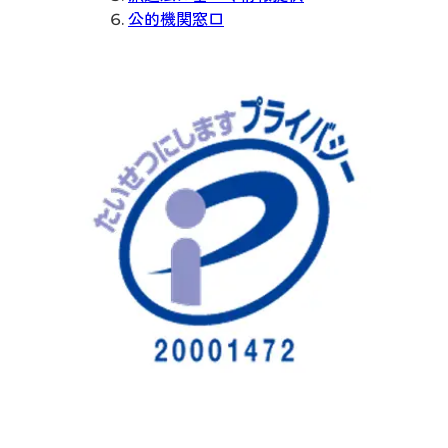
公的機関窓口