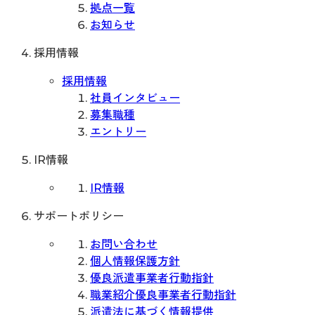
拠点一覧
お知らせ
採用情報
採用情報
社員インタビュー
募集職種
エントリー
IR情報
IR情報
サポートポリシー
お問い合わせ
個人情報保護方針
優良派遣事業者行動指針
職業紹介優良事業者行動指針
派遣法に基づく情報提供