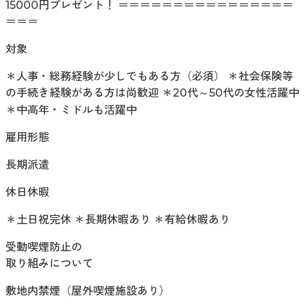
15000円プレゼント！ ＝＝＝＝＝＝＝＝＝＝＝＝＝＝＝＝
＝＝＝
対象
＊人事・総務経験が少しでもある方（必須） ＊社会保険等
の手続き経験がある方は尚歓迎 ＊20代～50代の女性活躍中
＊中高年・ミドルも活躍中
雇用形態
長期派遣
休日休暇
＊土日祝完休 ＊長期休暇あり ＊有給休暇あり
受動喫煙防止の
取り組みについて
敷地内禁煙（屋外喫煙施設あり）