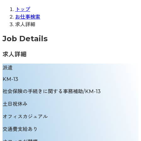
トップ
お仕事検索
求人詳細
Job Details
求人詳細
派遣
KM-13
社会保険の手続きに関する事務補助/KM-13
土日祝休み
オフィスカジュアル
交通費支給あり