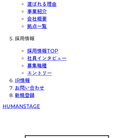
選ばれる理由
事業紹介
会社概要
拠点一覧
採用情報
採用情報TOP
社員インタビュー
募集職種
エントリー
IR情報
お問い合わせ
新規登録
H
UMAN
S
TAGE