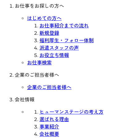
お仕事をお探しの方へ
はじめての方へ
お仕事紹介までの流れ
新規登録
福利厚生・フォロー体制
派遣スタッフの声
お役立ち情報
お仕事検索
企業のご担当者様へ
企業のご担当者様へ
会社情報
ヒューマンステージの考え方
選ばれる理由
事業紹介
会社概要