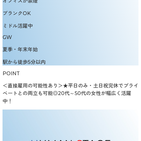
オフィスが禁煙
ブランクOK
ミドル活躍中
GW
夏季・年末年始
駅から徒歩5分以内
POINT
＜直接雇用の可能性あり＞★平日のみ・土日祝完休でプライ
ベートとの両立も可能◎20代～50代の女性が幅広く活躍
中！