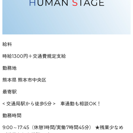
給料
時給1300円＋交通費規定支給
勤務地
熊本県 熊本市中央区
最寄駅
< 交通局駅から徒歩5分 > 車通勤も相談OK！
勤務時間
9:00～17:45（休憩1時間/実働7時間45分） ★残業少なめ