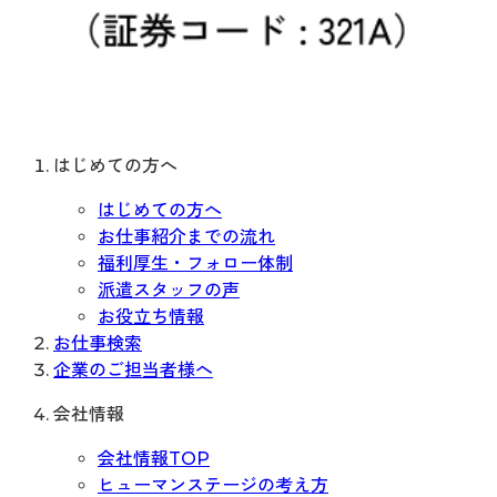
はじめての方へ
はじめての方へ
お仕事紹介までの流れ
福利厚生・フォロー体制
派遣スタッフの声
お役立ち情報
お仕事検索
企業のご担当者様へ
会社情報
会社情報TOP
ヒューマンステージの考え方