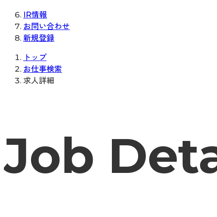
IR情報
お問い合わせ
新規登録
トップ
お仕事検索
求人詳細
Job Deta