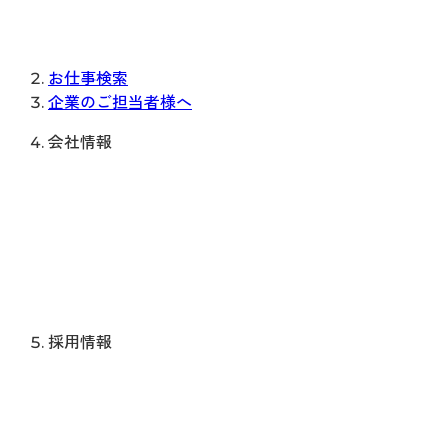
お仕事検索
企業のご担当者様へ
会社情報
採用情報