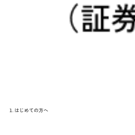
はじめての方へ