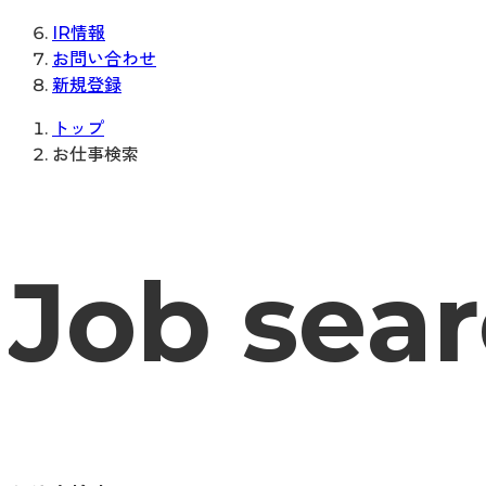
IR情報
お問い合わせ
新規登録
トップ
お仕事検索
Job sea