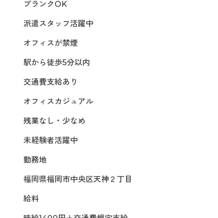
ブランクOK
派遣スタッフ活躍中
オフィスが禁煙
駅から徒歩5分以内
交通費支給あり
オフィスカジュアル
残業なし・少なめ
未経験者活躍中
勤務地
福岡県福岡市中央区天神２丁目
給料