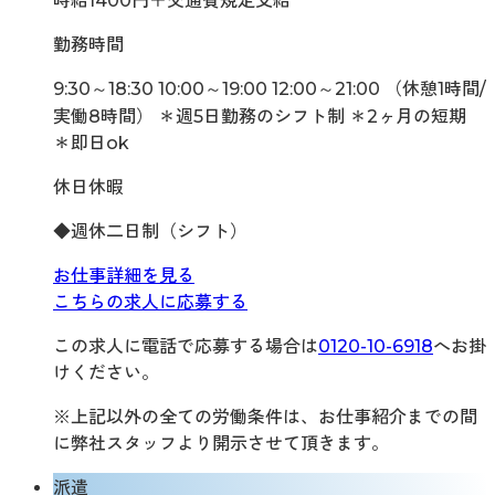
時給1400円＋交通費規定支給
勤務時間
9:30～18:30 10:00～19:00 12:00～21:00 （休憩1時間/
実働8時間） ＊週5日勤務のシフト制 ＊2ヶ月の短期
＊即日ok
休日休暇
◆週休二日制（シフト）
お仕事詳細を見る
こちらの求人に応募する
この求人に電話で応募する場合は
0120-10-6918
へお掛
けください。
※上記以外の全ての労働条件は、お仕事紹介までの間
に弊社スタッフより開示させて頂きます。
派遣