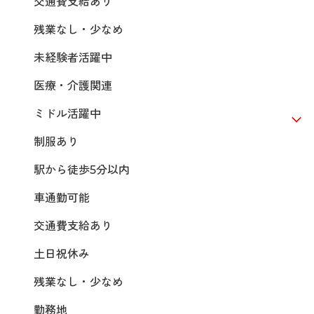
交通費支給あり
残業なし・少なめ
未経験者活躍中
医療・介護関連
ミドル活躍中
制服あり
駅から徒歩5分以内
車通勤可能
交通費支給あり
土日祝休み
残業なし・少なめ
勤務地