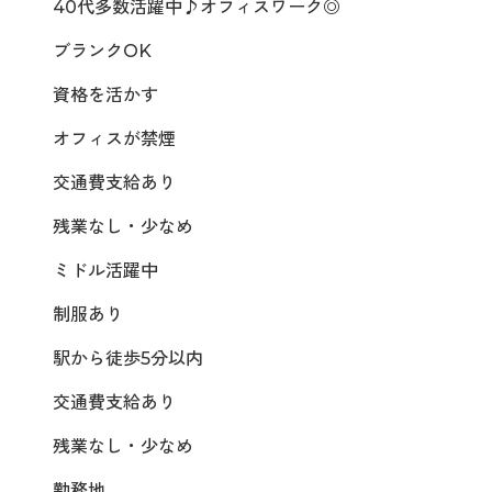
40代多数活躍中♪オフィスワーク◎
ブランクOK
資格を活かす
オフィスが禁煙
交通費支給あり
残業なし・少なめ
ミドル活躍中
制服あり
駅から徒歩5分以内
交通費支給あり
残業なし・少なめ
勤務地