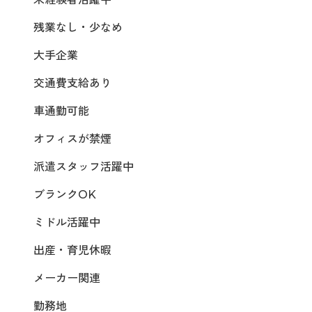
残業なし・少なめ
大手企業
交通費支給あり
車通勤可能
オフィスが禁煙
派遣スタッフ活躍中
ブランクOK
ミドル活躍中
出産・育児休暇
メーカー関連
勤務地