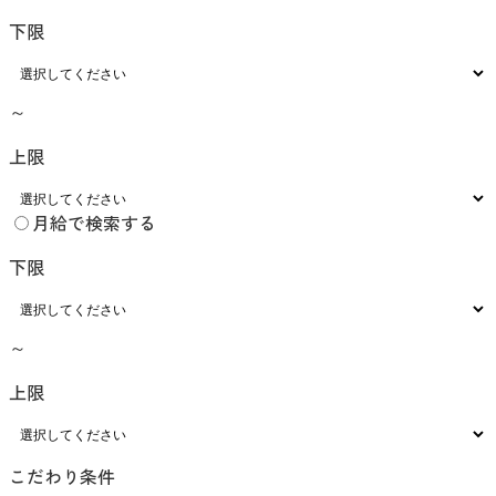
下限
～
上限
月給で検索する
下限
～
上限
こだわり条件