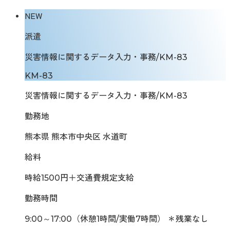
NEW
派遣
災害情報に関するデータ入力・事務/KM-83
KM-83
災害情報に関するデータ入力・事務/KM-83
勤務地
熊本県 熊本市中央区 水道町
給料
時給1500円＋交通費規定支給
勤務時間
9:00～17:00（休憩1時間/実働7時間） ＊残業なし