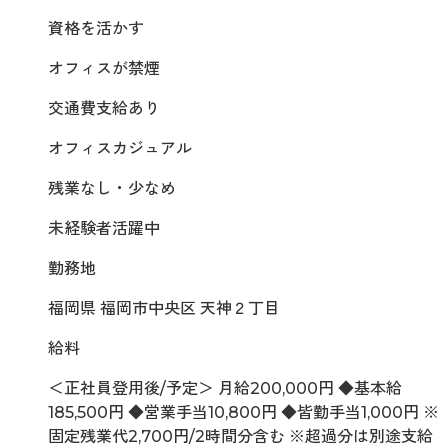
資格を活かす
オフィスが禁煙
交通費支給あり
オフィスカジュアル
残業なし・少なめ
未経験者活躍中
勤務地
福岡県 福岡市中央区 天神２丁目
給料
＜正社員登用後/予定＞ 月給200,000円 ◆基本給
185,500円 ◆営業手当10,800円 ◆皆勤手当1,000円 ※
固定残業代2,700円/2時間分含む ※超過分は別途支給