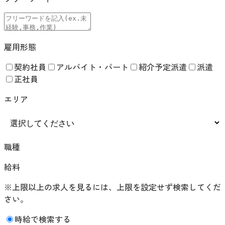
雇用形態
契約社員
アルバイト・パート
紹介予定派遣
派遣
正社員
エリア
職種
給料
※上限以上の求人を見るには、上限を設定せず検索してくだ
さい。
時給で検索する