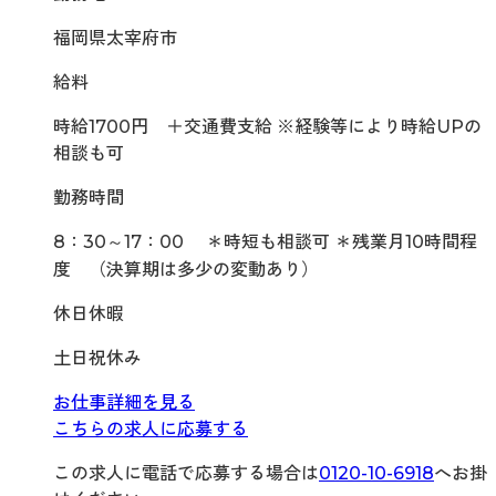
福岡県太宰府市
給料
時給1700円 ＋交通費支給 ※経験等により時給UPの
相談も可
勤務時間
8：30～17：00 ＊時短も相談可 ＊残業月10時間程
度 （決算期は多少の変動あり）
休日休暇
土日祝休み
お仕事詳細を見る
こちらの求人に応募する
この求人に電話で応募する場合は
0120-10-6918
へお掛