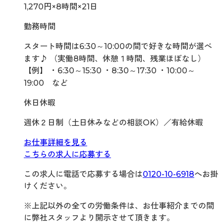
1,270円×8時間×21日
勤務時間
スタート時間は6:30～10:00の間で好きな時間が選べ
ます♪ （実働8時間、休憩１時間、残業ほぼなし）
【例】 ・6:30～15:30 ・8:30～17:30 ・10:00～
19:00 など
休日休暇
週休２日制（土日休みなどの相談OK）／有給休暇
お仕事詳細を見る
こちらの求人に応募する
この求人に電話で応募する場合は
0120-10-6918
へお掛
けください。
※上記以外の全ての労働条件は、お仕事紹介までの間
に弊社スタッフより開示させて頂きます。