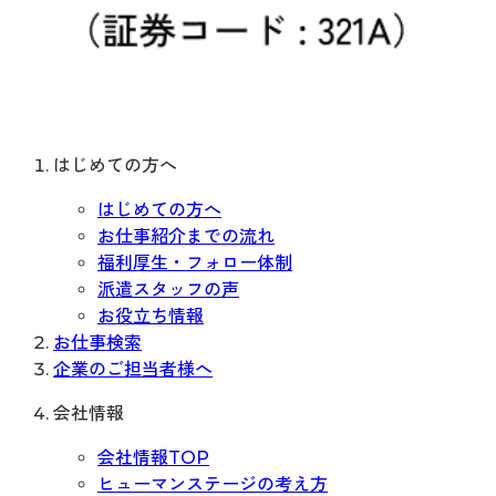
はじめての方へ
はじめての方へ
お仕事紹介までの流れ
福利厚生・フォロー体制
派遣スタッフの声
お役立ち情報
お仕事検索
企業のご担当者様へ
会社情報
会社情報TOP
ヒューマンステージの考え方