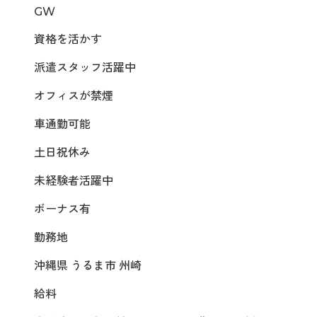
GW
資格を活かす
派遣スタッフ活躍中
オフィスが禁煙
車通勤可能
土日祝休み
未経験者活躍中
ボーナス有
勤務地
沖縄県 うるま市 州崎
給料