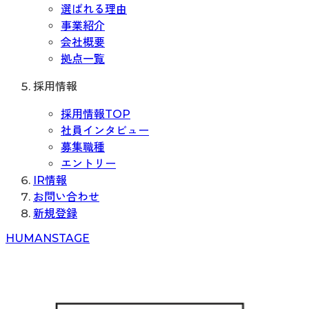
選ばれる理由
事業紹介
会社概要
拠点一覧
採用情報
採用情報TOP
社員インタビュー
募集職種
エントリー
IR情報
お問い合わせ
新規登録
H
UMAN
S
TAGE