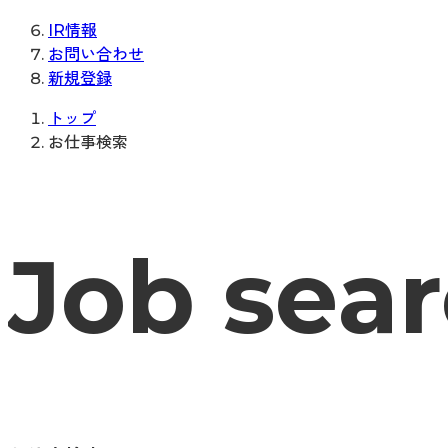
IR情報
お問い合わせ
新規登録
トップ
お仕事検索
Job sea