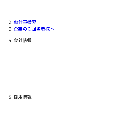
お仕事検索
企業のご担当者様へ
会社情報
採用情報