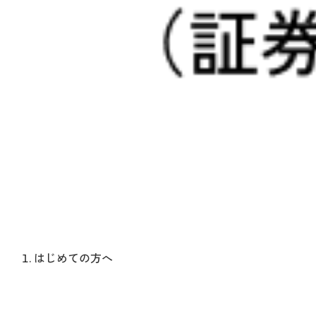
はじめての方へ