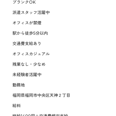
ブランクOK
派遣スタッフ活躍中
オフィスが禁煙
駅から徒歩5分以内
交通費支給あり
オフィスカジュアル
残業なし・少なめ
未経験者活躍中
勤務地
福岡県福岡市中央区天神２丁目
給料