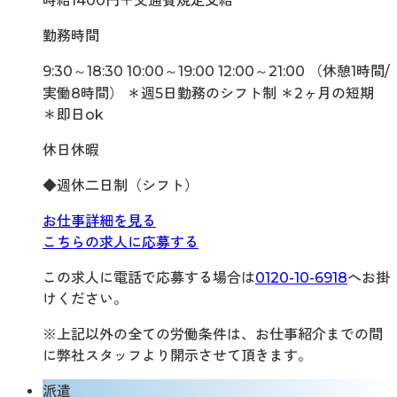
時給1400円＋交通費規定支給
勤務時間
9:30～18:30 10:00～19:00 12:00～21:00 （休憩1時間/
実働8時間） ＊週5日勤務のシフト制 ＊2ヶ月の短期
＊即日ok
休日休暇
◆週休二日制（シフト）
お仕事詳細を見る
こちらの求人に応募する
この求人に電話で応募する場合は
0120-10-6918
へお掛
けください。
※上記以外の全ての労働条件は、お仕事紹介までの間
に弊社スタッフより開示させて頂きます。
派遣