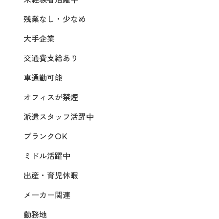
残業なし・少なめ
大手企業
交通費支給あり
車通勤可能
オフィスが禁煙
派遣スタッフ活躍中
ブランクOK
ミドル活躍中
出産・育児休暇
メーカー関連
勤務地