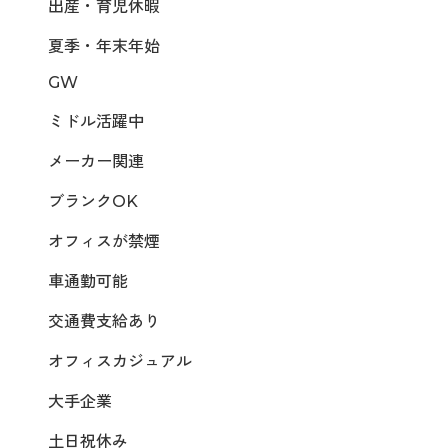
出産・育児休暇
夏季・年末年始
GW
ミドル活躍中
メーカー関連
ブランクOK
オフィスが禁煙
車通勤可能
交通費支給あり
オフィスカジュアル
大手企業
土日祝休み