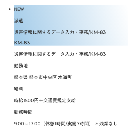
NEW
派遣
災害情報に関するデータ入力・事務/KM-83
KM-83
災害情報に関するデータ入力・事務/KM-83
勤務地
熊本県 熊本市中央区 水道町
給料
時給1500円＋交通費規定支給
勤務時間
9:00～17:00（休憩1時間/実働7時間） ＊残業なし