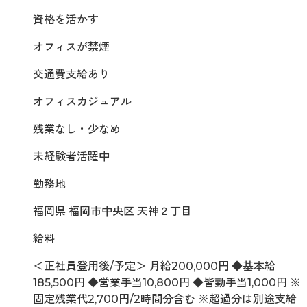
資格を活かす
オフィスが禁煙
交通費支給あり
オフィスカジュアル
残業なし・少なめ
未経験者活躍中
勤務地
福岡県 福岡市中央区 天神２丁目
給料
＜正社員登用後/予定＞ 月給200,000円 ◆基本給
185,500円 ◆営業手当10,800円 ◆皆勤手当1,000円 ※
固定残業代2,700円/2時間分含む ※超過分は別途支給