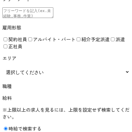
雇用形態
契約社員
アルバイト・パート
紹介予定派遣
派遣
正社員
エリア
職種
給料
※上限以上の求人を見るには、上限を設定せず検索してくだ
さい。
時給で検索する