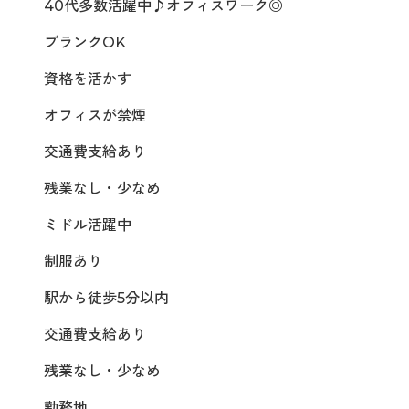
40代多数活躍中♪オフィスワーク◎
ブランクOK
資格を活かす
オフィスが禁煙
交通費支給あり
残業なし・少なめ
ミドル活躍中
制服あり
駅から徒歩5分以内
交通費支給あり
残業なし・少なめ
勤務地