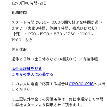
1,270円×8時間×21日
勤務時間
スタート時間は6:30～10:00の間で好きな時間が選べ
ます♪ （実働8時間、休憩１時間、残業ほぼなし）
【例】 ・6:30～15:30 ・8:30～17:30 ・10:00～
19:00 など
休日休暇
週休２日制（土日休みなどの相談OK）／有給休暇
お仕事詳細を見る
こちらの求人に応募する
この求人に電話で応募する場合は
0120-10-6918
へお掛
けください。
※上記以外の全ての労働条件は、お仕事紹介までの間
に弊社スタッフより開示させて頂きます。