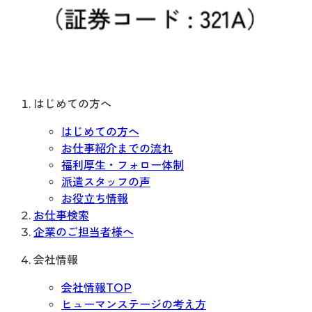
はじめての方へ
はじめての方へ
お仕事紹介までの流れ
福利厚生・フォロー体制
派遣スタッフの声
お役立ち情報
お仕事検索
企業のご担当者様へ
会社情報
会社情報TOP
ヒューマンステージの考え方