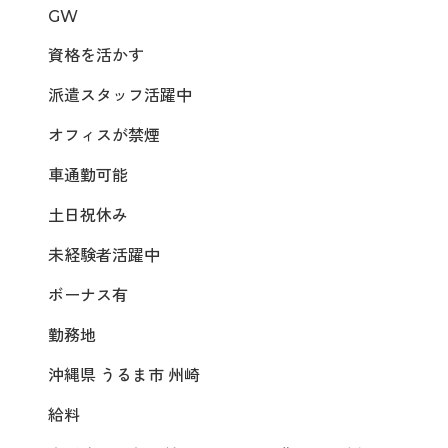
GW
資格を活かす
派遣スタッフ活躍中
オフィスが禁煙
車通勤可能
土日祝休み
未経験者活躍中
ボーナス有
勤務地
沖縄県 うるま市 州崎
給料