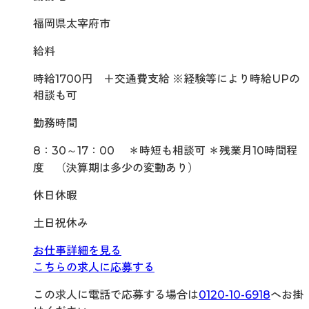
福岡県太宰府市
給料
時給1700円 ＋交通費支給 ※経験等により時給UPの
相談も可
勤務時間
8：30～17：00 ＊時短も相談可 ＊残業月10時間程
度 （決算期は多少の変動あり）
休日休暇
土日祝休み
お仕事詳細を見る
こちらの求人に応募する
この求人に電話で応募する場合は
0120-10-6918
へお掛