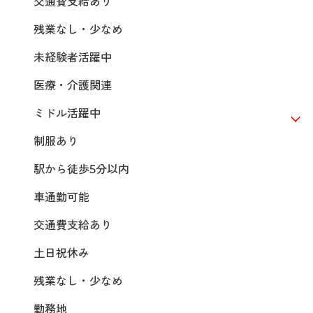
交通費支給あり
残業なし・少なめ
未経験者活躍中
医療・介護関連
ミドル活躍中
制服あり
駅から徒歩5分以内
車通勤可能
交通費支給あり
土日祝休み
残業なし・少なめ
勤務地