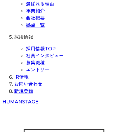
選ばれる理由
事業紹介
会社概要
拠点一覧
採用情報
採用情報TOP
社員インタビュー
募集職種
エントリー
IR情報
お問い合わせ
新規登録
H
UMAN
S
TAGE