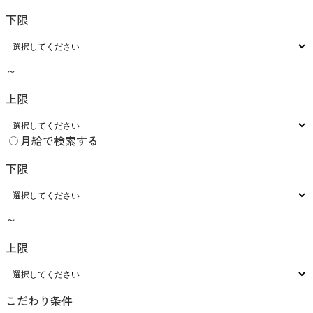
下限
～
上限
月給で検索する
下限
～
上限
こだわり条件