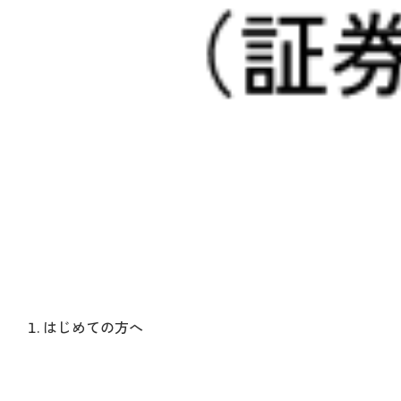
はじめての方へ