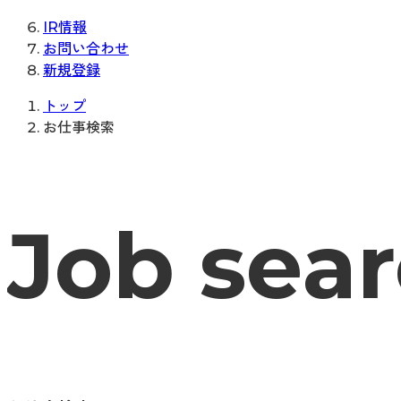
IR情報
お問い合わせ
新規登録
トップ
お仕事検索
Job sea