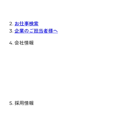
お仕事検索
企業のご担当者様へ
会社情報
採用情報