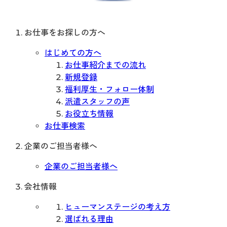
お仕事をお探しの方へ
はじめての方へ
お仕事紹介までの流れ
新規登録
福利厚生・フォロー体制
派遣スタッフの声
お役立ち情報
お仕事検索
企業のご担当者様へ
企業のご担当者様へ
会社情報
ヒューマンステージの考え方
選ばれる理由