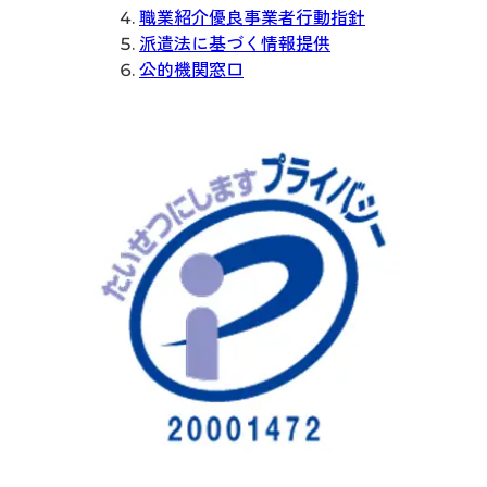
職業紹介優良事業者行動指針
派遣法に基づく情報提供
公的機関窓口