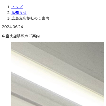
トップ
お知らせ
広島支店移転のご案内
2024.06.24
広島支店移転のご案内