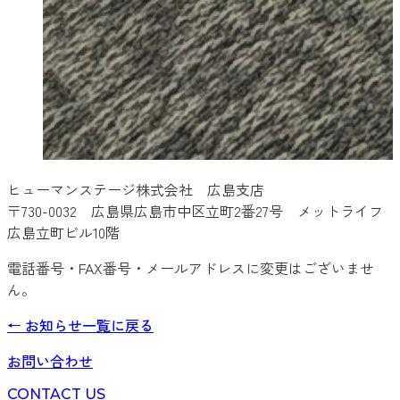
ヒューマンステージ株式会社 広島支店
〒730-0032 広島県広島市中区立町2番27号 メットライフ
広島立町ビル10階
電話番号・FAX番号・メールアドレスに変更はございませ
ん。
←
お知らせ
一覧に戻る
お問い合わせ
CONTACT US