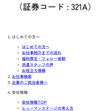
はじめての方へ
はじめての方へ
お仕事紹介までの流れ
福利厚生・フォロー体制
派遣スタッフの声
お役立ち情報
お仕事検索
企業のご担当者様へ
会社情報
会社情報TOP
ヒューマンステージの考え方