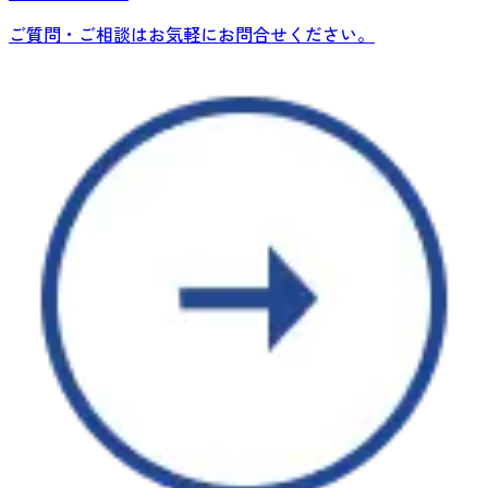
ご質問・ご相談はお気軽にお問合せください。