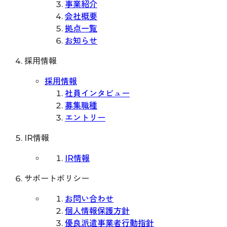
事業紹介
会社概要
拠点一覧
お知らせ
採用情報
採用情報
社員インタビュー
募集職種
エントリー
IR情報
IR情報
サポートポリシー
お問い合わせ
個人情報保護方針
優良派遣事業者行動指針