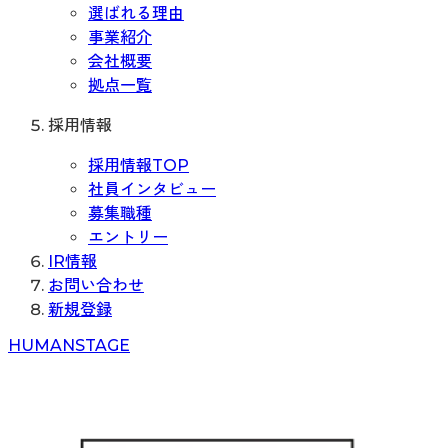
選ばれる理由
事業紹介
会社概要
拠点一覧
採用情報
採用情報TOP
社員インタビュー
募集職種
エントリー
IR情報
お問い合わせ
新規登録
H
UMAN
S
TAGE