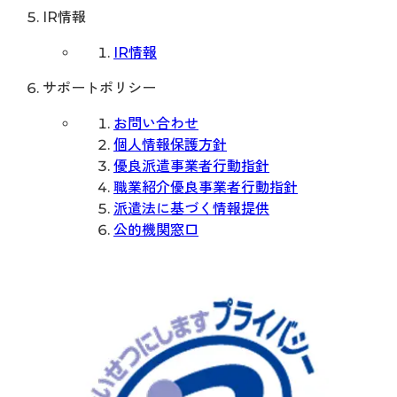
IR情報
IR情報
サポートポリシー
お問い合わせ
個人情報保護方針
優良派遣事業者行動指針
職業紹介優良事業者行動指針
派遣法に基づく情報提供
公的機関窓口