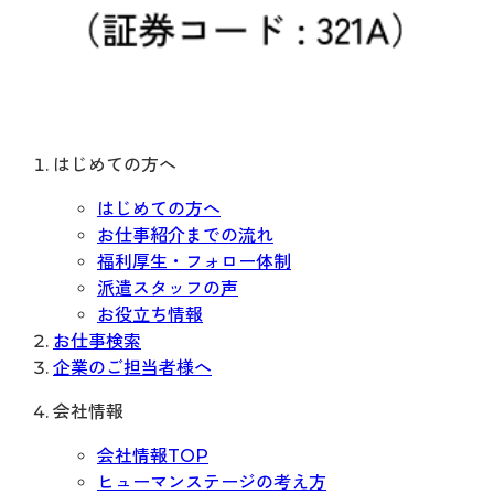
はじめての方へ
はじめての方へ
お仕事紹介までの流れ
福利厚生・フォロー体制
派遣スタッフの声
お役立ち情報
お仕事検索
企業のご担当者様へ
会社情報
会社情報TOP
ヒューマンステージの考え方