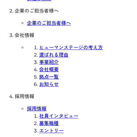
企業のご担当者様へ
企業のご担当者様へ
会社情報
ヒューマンステージの考え方
選ばれる理由
事業紹介
会社概要
拠点一覧
お知らせ
採用情報
採用情報
社員インタビュー
募集職種
エントリー