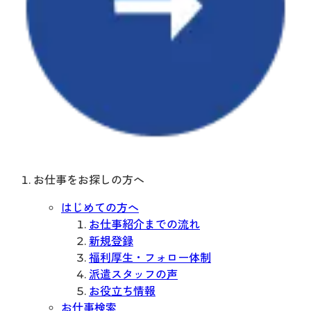
お仕事をお探しの方へ
はじめての方へ
お仕事紹介までの流れ
新規登録
福利厚生・フォロー体制
派遣スタッフの声
お役立ち情報
お仕事検索