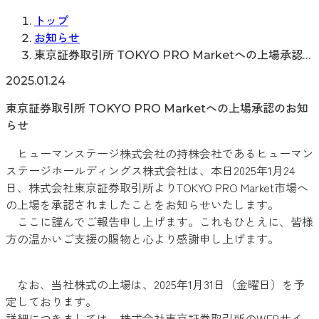
トップ
お知らせ
東京証券取引所 TOKYO PRO Marketへの上場承認
のお知らせ
2025.01.24
東京証券取引所 TOKYO PRO Marketへの上場承認のお知
らせ
ヒューマンステージ株式会社の持株会社であるヒューマン
ステージホールディングス株式会社は、本日2025年1月24
日、株式会社東京証券取引所よりTOKYO PRO Market市場へ
の上場を承認されましたことをお知らせいたします。
ここに謹んでご報告申し上げます。これもひとえに、皆様
方の温かいご支援の賜物と心より感謝申し上げます。
なお、当社株式の上場は、2025年1月31日（金曜日）を予
定しております。
詳細につきましては、株式会社東京証券取引所のWEBサイ