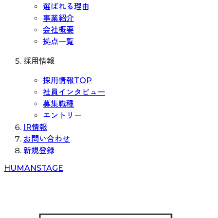
選ばれる理由
事業紹介
会社概要
拠点一覧
採用情報
採用情報TOP
社員インタビュー
募集職種
エントリー
IR情報
お問い合わせ
新規登録
H
UMAN
S
TAGE