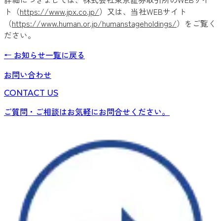
ト（
https://www.jpx.co.jp/
）又は、当社WEBサイト
（
https://www.human.or.jp/humanstageholdings/
）をご覧く
ださい。
←
お知らせ
一覧に戻る
お問い合わせ
CONTACT US
ご質問・ご相談はお気軽にお問合せください。