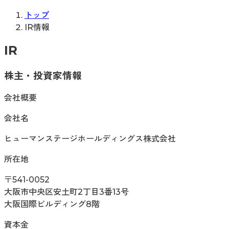
トップ
IR情報
IR
株主・投資家情報
会社概要
会社名
ヒューマンステージホールディングス株式会社
所在地
〒541-0052
大阪市中央区安土町2丁目3番13号
大阪国際ビルディング8階
資本金