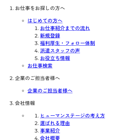
お仕事をお探しの方へ
はじめての方へ
お仕事紹介までの流れ
新規登録
福利厚生・フォロー体制
派遣スタッフの声
お役立ち情報
お仕事検索
企業のご担当者様へ
企業のご担当者様へ
会社情報
ヒューマンステージの考え方
選ばれる理由
事業紹介
会社概要