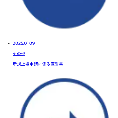
2025.01.09
その他
新規上場申請に係る宣誓書