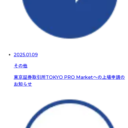
2025.01.09
その他
東京証券取引所TOKYO PRO Marketへの上場申請の
お知らせ