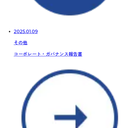
2025.01.09
その他
コーポレート・ガバナンス報告書