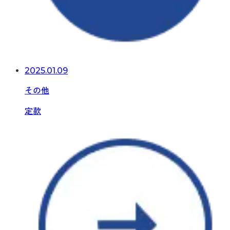
2025.01.09
その他
定款