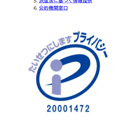
派遣法に基づく情報提供
公的機関窓口