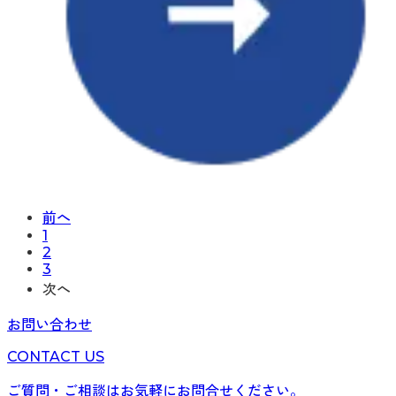
前へ
1
2
3
次へ
お問い合わせ
CONTACT US
ご質問・ご相談はお気軽にお問合せください。