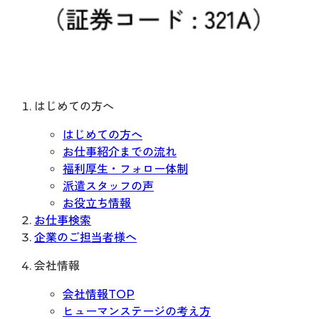
はじめての方へ
はじめての方へ
お仕事紹介までの流れ
福利厚生・フォロー体制
派遣スタッフの声
お役立ち情報
お仕事検索
企業のご担当者様へ
会社情報
会社情報TOP
ヒューマンステージの考え方