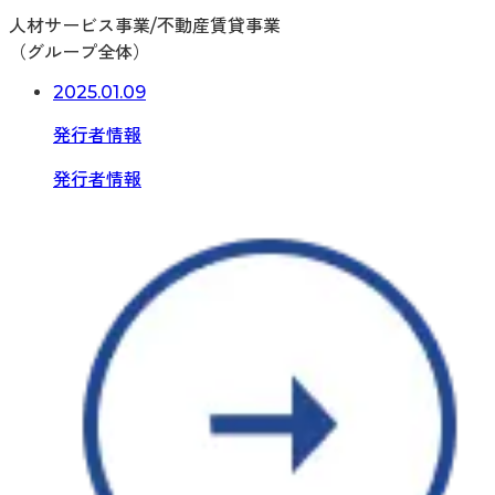
人材サービス事業/不動産賃貸事業
（グループ全体）
2025.01.09
発行者情報
発行者情報