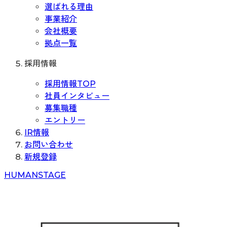
選ばれる理由
事業紹介
会社概要
拠点一覧
採用情報
採用情報TOP
社員インタビュー
募集職種
エントリー
IR情報
お問い合わせ
新規登録
H
UMAN
S
TAGE