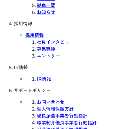
拠点一覧
お知らせ
採用情報
採用情報
社員インタビュー
募集職種
エントリー
IR情報
IR情報
サポートポリシー
お問い合わせ
個人情報保護方針
優良派遣事業者行動指針
職業紹介優良事業者行動指針