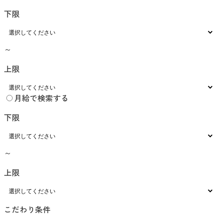
下限
～
上限
月給で検索する
下限
～
上限
こだわり条件