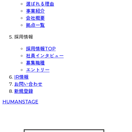
選ばれる理由
事業紹介
会社概要
拠点一覧
採用情報
採用情報TOP
社員インタビュー
募集職種
エントリー
IR情報
お問い合わせ
新規登録
H
UMAN
S
TAGE