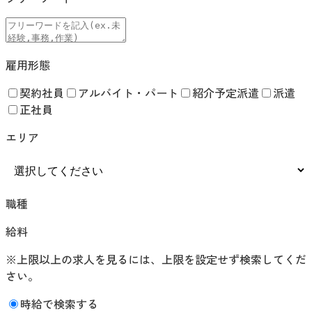
雇用形態
契約社員
アルバイト・パート
紹介予定派遣
派遣
正社員
エリア
職種
給料
※上限以上の求人を見るには、上限を設定せず検索してくだ
さい。
時給で検索する