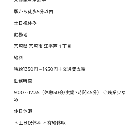
未経験者活躍中
駅から徒歩5分以内
土日祝休み
勤務地
宮崎県 宮崎市 江平西１丁目
給料
時給1350円～1450円＋交通費支給
勤務時間
9:00～17:35（休憩50分/実働7時間45分） ◇残業少な
め
休日休暇
＊土日祝休み ＊有給休暇