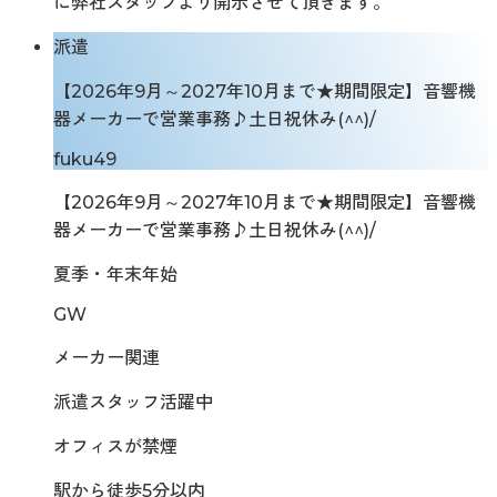
に弊社スタッフより開示させて頂きます。
派遣
【2026年9月～2027年10月まで★期間限定】音響機
器メーカーで営業事務♪土日祝休み(^^)/
fuku49
【2026年9月～2027年10月まで★期間限定】音響機
器メーカーで営業事務♪土日祝休み(^^)/
夏季・年末年始
GW
メーカー関連
派遣スタッフ活躍中
オフィスが禁煙
駅から徒歩5分以内