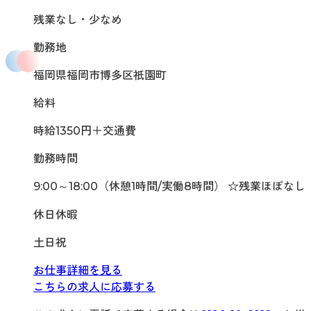
残業なし・少なめ
勤務地
福岡県福岡市博多区祇園町
給料
時給1350円＋交通費
勤務時間
9:00～18:00（休憩1時間/実働8時間） ☆残業ほぼなし
休日休暇
土日祝
お仕事詳細を見る
こちらの求人に応募する