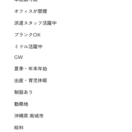
オフィスが禁煙
派遣スタッフ活躍中
ブランクOK
ミドル活躍中
GW
夏季・年末年始
出産・育児休暇
制服あり
勤務地
沖縄県 南城市
給料