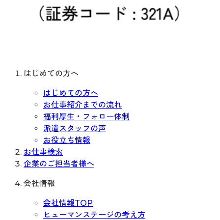
はじめての方へ
はじめての方へ
お仕事紹介までの流れ
福利厚生・フォロー体制
派遣スタッフの声
お役立ち情報
お仕事検索
企業のご担当者様へ
会社情報
会社情報TOP
ヒューマンステージの考え方