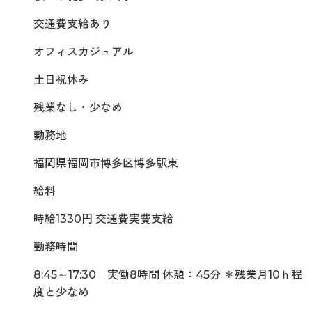
交通費支給あり
オフィスカジュアル
土日祝休み
残業なし・少なめ
勤務地
福岡県福岡市博多区博多駅東
給料
時給1330円 交通費実費支給
勤務時間
8:45～17:30 実働8時間 休憩：45分 ＊残業月10ｈ程
度と少なめ