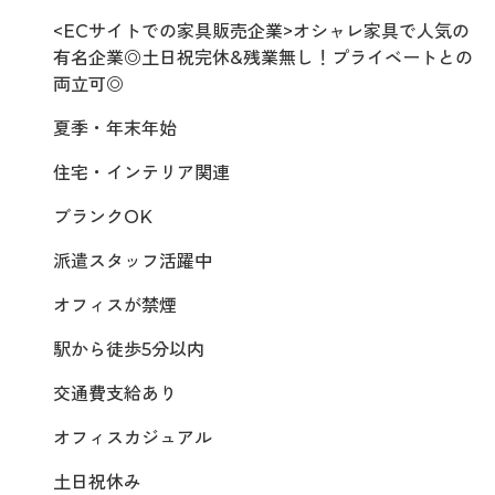
<ECサイトでの家具販売企業>オシャレ家具で人気の
有名企業◎土日祝完休&残業無し！プライベートとの
両立可◎
夏季・年末年始
住宅・インテリア関連
ブランクOK
派遣スタッフ活躍中
オフィスが禁煙
駅から徒歩5分以内
交通費支給あり
オフィスカジュアル
土日祝休み