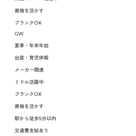
資格を活かす
ブランクOK
GW
夏季・年末年始
出産・育児休暇
メーカー関連
ミドル活躍中
ブランクOK
資格を活かす
駅から徒歩5分以内
交通費支給あり