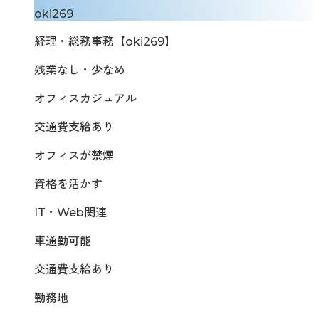
oki269
経理・総務事務【oki269】
残業なし・少なめ
オフィスカジュアル
交通費支給あり
オフィスが禁煙
資格を活かす
IT・Web関連
車通勤可能
交通費支給あり
勤務地