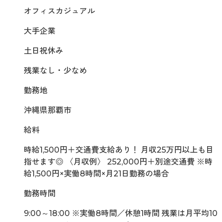
オフィスカジュアル
大手企業
土日祝休み
残業なし・少なめ
勤務地
沖縄県那覇市
給料
時給1,500円＋交通費支給あり！ 月収25万円以上も目
指せます◎ 〈月収例〉 252,000円＋別途交通費 ※時
給1,500円×実働8時間×月21日勤務の場合
勤務時間
9:00～18:00 ※実働8時間／休憩1時間 残業は月平均10