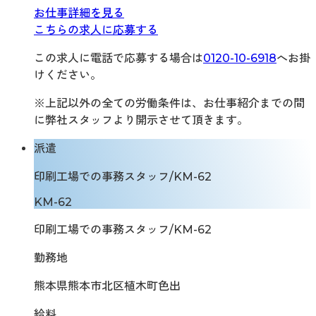
お仕事詳細を見る
こちらの求人に応募する
この求人に電話で応募する場合は
0120-10-6918
へお掛
けください。
※上記以外の全ての労働条件は、お仕事紹介までの間
に弊社スタッフより開示させて頂きます。
派遣
印刷工場での事務スタッフ/KM-62
KM-62
印刷工場での事務スタッフ/KM-62
勤務地
熊本県熊本市北区植木町色出
給料